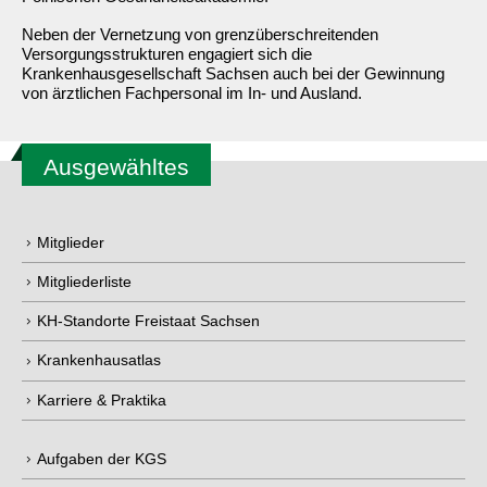
Polnischen Gesundheitsakademie.
Neben der Vernetzung von grenzüberschreitenden
Versorgungsstrukturen engagiert sich die
Krankenhausgesellschaft Sachsen auch bei der Gewinnung
von ärztlichen Fachpersonal im In- und Ausland.
Ausgewähltes
Mitglieder
Mitgliederliste
KH-Standorte Freistaat Sachsen
Krankenhausatlas
Karriere & Praktika
Aufgaben der KGS