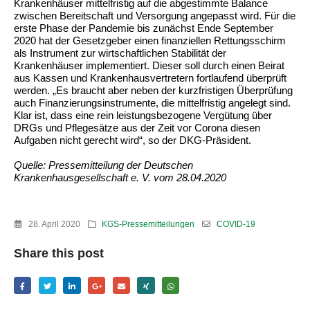
Krankenhäuser mittelfristig auf die abgestimmte Balance
zwischen Bereitschaft und Versorgung angepasst wird. Für die
erste Phase der Pandemie bis zunächst Ende September
2020 hat der Gesetzgeber einen finanziellen Rettungsschirm
als Instrument zur wirtschaftlichen Stabilität der
Krankenhäuser implementiert. Dieser soll durch einen Beirat
aus Kassen und Krankenhausvertretern fortlaufend überprüft
werden. „Es braucht aber neben der kurzfristigen Überprüfung
auch Finanzierungsinstrumente, die mittelfristig angelegt sind.
Klar ist, dass eine rein leistungsbezogene Vergütung über
DRGs und Pflegesätze aus der Zeit vor Corona diesen
Aufgaben nicht gerecht wird“, so der DKG-Präsident.
Quelle: Pressemitteilung der Deutschen
Krankenhausgesellschaft e. V. vom 28.04.2020
28. April 2020
KGS-Pressemitteilungen
COVID-19
Share this post