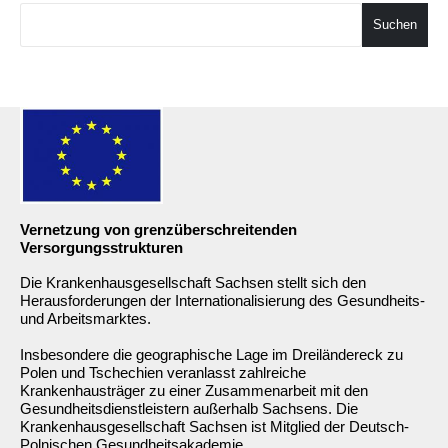
Suchen
Vernetzung von grenzüberschreitenden
Versorgungsstrukturen
Die Krankenhausgesellschaft Sachsen stellt sich den
Herausforderungen der Internationalisierung des Gesundheits-
und Arbeitsmarktes.
Insbesondere die geographische Lage im Dreiländereck zu
Polen und Tschechien veranlasst zahlreiche
Krankenhausträger zu einer Zusammenarbeit mit den
Gesundheitsdienstleistern außerhalb Sachsens. Die
Krankenhausgesellschaft Sachsen ist Mitglied der Deutsch-