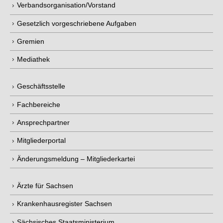
Verbandsorganisation/Vorstand
Gesetzlich vorgeschriebene Aufgaben
Gremien
Mediathek
Geschäftsstelle
Fachbereiche
Ansprechpartner
Mitgliederportal
Änderungsmeldung – Mitgliederkartei
Ärzte für Sachsen
Krankenhausregister Sachsen