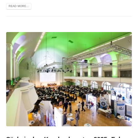
READ MORE...