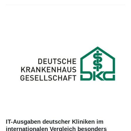
IT-Ausgaben deutscher Kliniken im
internationalen Vergleich besonders