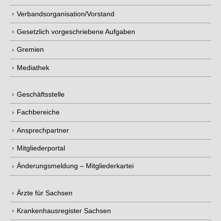
Verbandsorganisation/Vorstand
Gesetzlich vorgeschriebene Aufgaben
Gremien
Mediathek
Geschäftsstelle
Fachbereiche
Ansprechpartner
Mitgliederportal
Änderungsmeldung – Mitgliederkartei
Ärzte für Sachsen
Krankenhausregister Sachsen