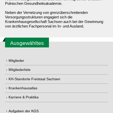
Polnischen Gesundheitsakademie.
Neben der Vernetzung von grenzüberschreitenden
Versorgungsstrukturen engagiert sich die
Krankenhausgesellschaft Sachsen auch bei der Gewinnung
von ärztlichen Fachpersonal im In- und Ausland.
Ausgewähltes
Mitglieder
Mitgliederliste
KH-Standorte Freistaat Sachsen
Krankenhausatlas
Karriere & Praktika
Aufgaben der KGS