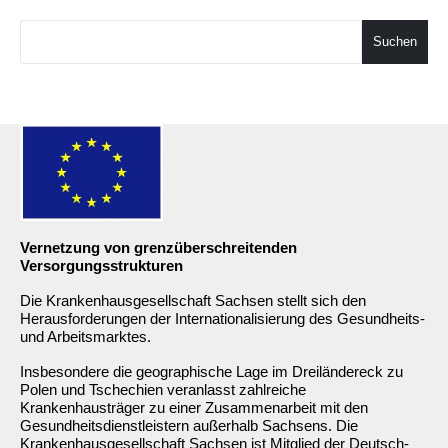
Suchen
Vernetzung von grenzüberschreitenden
Versorgungsstrukturen
Die Krankenhausgesellschaft Sachsen stellt sich den
Herausforderungen der Internationalisierung des Gesundheits-
und Arbeitsmarktes.
Insbesondere die geographische Lage im Dreiländereck zu
Polen und Tschechien veranlasst zahlreiche
Krankenhausträger zu einer Zusammenarbeit mit den
Gesundheitsdienstleistern außerhalb Sachsens. Die
Krankenhausgesellschaft Sachsen ist Mitglied der Deutsch-