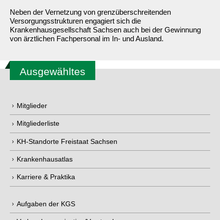
Neben der Vernetzung von grenzüberschreitenden
Versorgungsstrukturen engagiert sich die
Krankenhausgesellschaft Sachsen auch bei der Gewinnung
von ärztlichen Fachpersonal im In- und Ausland.
Ausgewähltes
Mitglieder
Mitgliederliste
KH-Standorte Freistaat Sachsen
Krankenhausatlas
Karriere & Praktika
Aufgaben der KGS