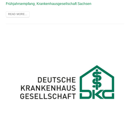
Frühjahrsempfang
,
Krankenhausgesellschaft Sachsen
READ MORE...