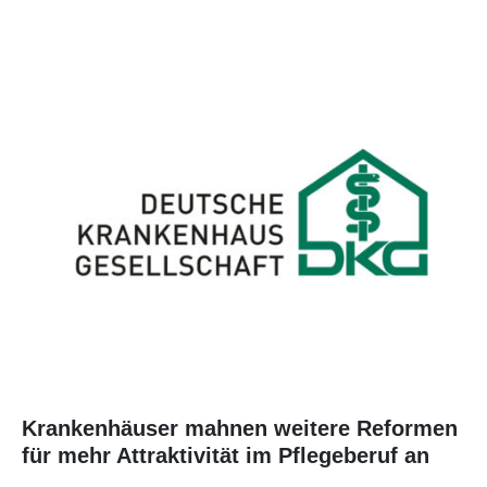
Krankenhäuser mahnen weitere Reformen
für mehr Attraktivität im Pflegeberuf an