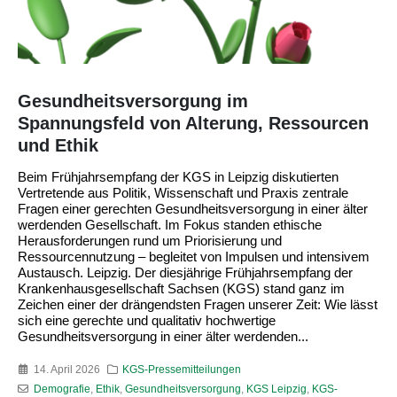
Gesundheitsversorgung im
Spannungsfeld von Alterung, Ressourcen
und Ethik
Beim Frühjahrsempfang der KGS in Leipzig diskutierten
Vertretende aus Politik, Wissenschaft und Praxis zentrale
Fragen einer gerechten Gesundheitsversorgung in einer älter
werdenden Gesellschaft. Im Fokus standen ethische
Herausforderungen rund um Priorisierung und
Ressourcennutzung – begleitet von Impulsen und intensivem
Austausch. Leipzig. Der diesjährige Frühjahrsempfang der
Krankenhausgesellschaft Sachsen (KGS) stand ganz im
Zeichen einer der drängendsten Fragen unserer Zeit: Wie lässt
sich eine gerechte und qualitativ hochwertige
Gesundheitsversorgung in einer älter werdenden...
14. April 2026
KGS-Pressemitteilungen
Demografie
,
Ethik
,
Gesundheitsversorgung
,
KGS Leipzig
,
KGS-