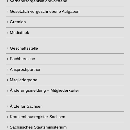
Verbandsorganisation/Vorstand
Gesetzlich vorgeschriebene Aufgaben
Gremien
Mediathek
Geschäftsstelle
Fachbereiche
Ansprechpartner
Mitgliederportal
Änderungsmeldung – Mitgliederkartei
Ärzte für Sachsen
Krankenhausregister Sachsen
Sächsisches Staatsministerium