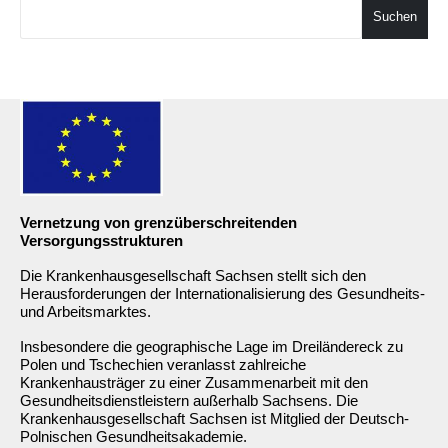
Suchen
Vernetzung von grenzüberschreitenden
Versorgungsstrukturen
Die Krankenhausgesellschaft Sachsen stellt sich den
Herausforderungen der Internationalisierung des Gesundheits-
und Arbeitsmarktes.
Insbesondere die geographische Lage im Dreiländereck zu
Polen und Tschechien veranlasst zahlreiche
Krankenhausträger zu einer Zusammenarbeit mit den
Gesundheitsdienstleistern außerhalb Sachsens. Die
Krankenhausgesellschaft Sachsen ist Mitglied der Deutsch-
Polnischen Gesundheitsakademie.