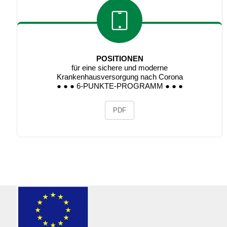
POSITIONEN
für eine sichere und moderne
Krankenhausversorgung nach Corona
● ● ● 6-PUNKTE-PROGRAMM ● ● ●
PDF