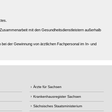
ktes.
 Zusammenarbeit mit den Gesundheitsdienstleistern außerhalb
bei der Gewinnung von ärztlichen Fachpersonal im In- und
Ärzte für Sachsen
Krankenhausregister Sachsen
Sächsisches Staatsministerium