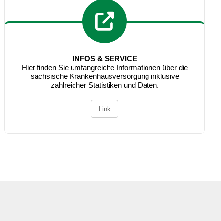
INFOS & SERVICE
Hier finden Sie umfangreiche Informationen über die
sächsische Krankenhausversorgung inklusive
zahlreicher Statistiken und Daten.
Link