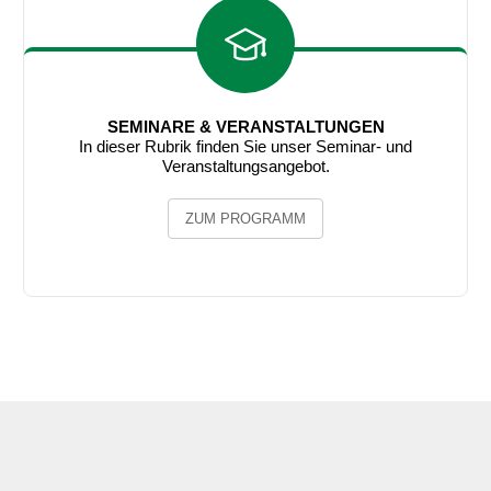
SEMINARE & VERANSTALTUNGEN
In dieser Rubrik finden Sie unser Seminar- und
Veranstaltungsangebot.
ZUM PROGRAMM