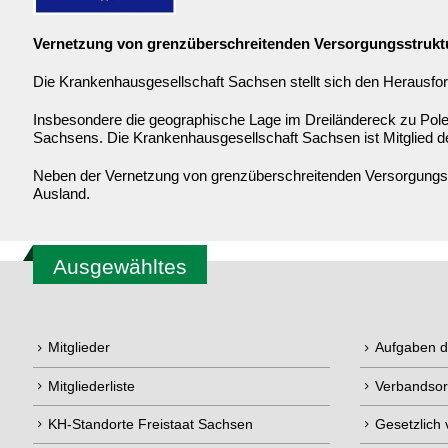
Vernetzung von grenzüberschreitenden Versorgungsstrukt
Die Krankenhausgesellschaft Sachsen stellt sich den Herausfor
Insbesondere die geographische Lage im Dreiländereck zu Pole
Sachsens. Die Krankenhausgesellschaft Sachsen ist Mitglied 
Neben der Vernetzung von grenzüberschreitenden Versorgungsst
Ausland.
Ausgewähltes
Mitglieder
Aufgaben 
Mitgliederliste
Verbandsor
KH-Standorte Freistaat Sachsen
Gesetzlich