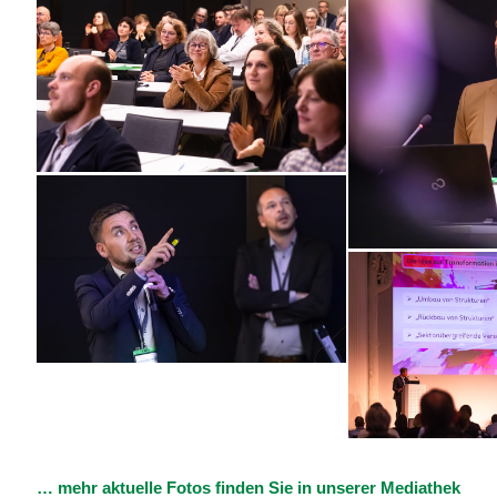
… mehr aktuelle Fotos finden Sie in unserer Mediathek