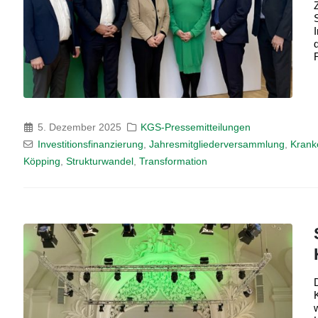
5. Dezember 2025
KGS-Pressemitteilungen
Investitionsfinanzierung
,
Jahresmitgliederversammlung
,
Krank
Köpping
,
Strukturwandel
,
Transformation