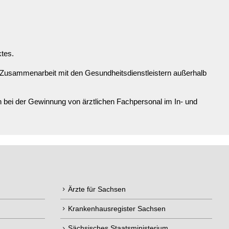
ktes.
 Zusammenarbeit mit den Gesundheitsdienstleistern außerhalb
bei der Gewinnung von ärztlichen Fachpersonal im In- und
Ärzte für Sachsen
Krankenhausregister Sachsen
Sächsisches Staatsministerium