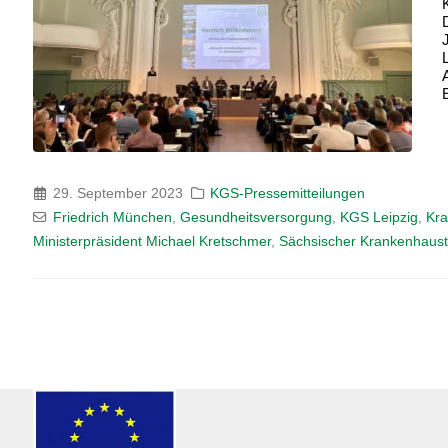
29. September 2023
KGS-Pressemitteilungen
Friedrich München
,
Gesundheitsversorgung
,
KGS Leipzig
,
Kra
Ministerpräsident Michael Kretschmer
,
Sächsischer Krankenhaus