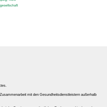
aft Sachsen
ktes.
 Zusammenarbeit mit den Gesundheitsdienstleistern außerhalb