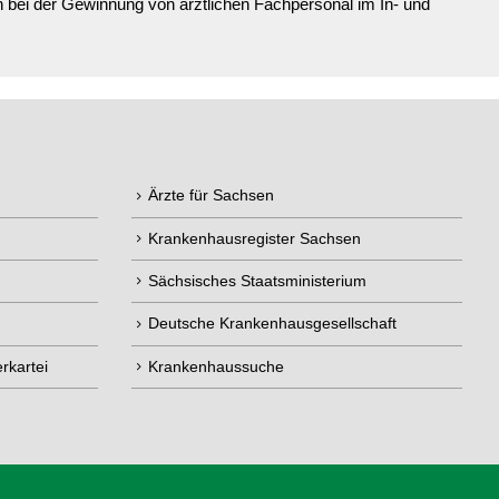
bei der Gewinnung von ärztlichen Fachpersonal im In- und
Ärzte für Sachsen
Krankenhausregister Sachsen
Sächsisches Staatsministerium
Deutsche Krankenhausgesellschaft
rkartei
Krankenhaussuche