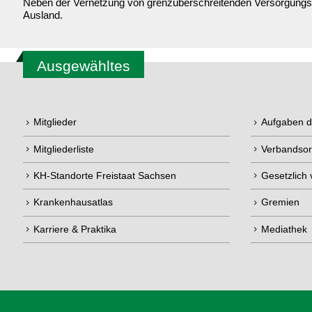
Neben der Vernetzung von grenzüberschreitenden Versorgungsst
Ausland.
Ausgewähltes
Mitglieder
Aufgaben 
Mitgliederliste
Verbandsor
KH-Standorte Freistaat Sachsen
Gesetzlich
Krankenhausatlas
Gremien
Karriere & Praktika
Mediathek