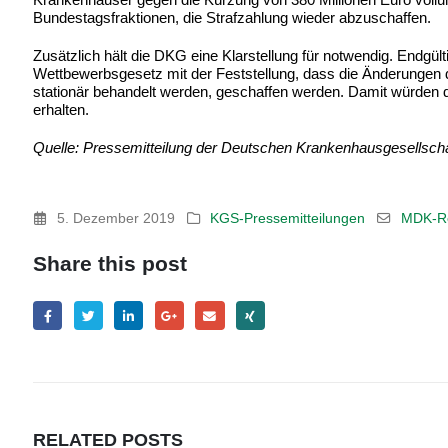
Bundestagsfraktionen, die Strafzahlung wieder abzuschaffen.
Zusätzlich hält die DKG eine Klarstellung für notwendig. Endgü
Wettbewerbsgesetz mit der Feststellung, dass die Änderungen
stationär behandelt werden, geschaffen werden. Damit würden di
erhalten.
Quelle: Pressemitteilung der Deutschen Krankenhausgesellscha
5. Dezember 2019
KGS-Pressemitteilungen
MDK-Re
Share this post
RELATED
POSTS