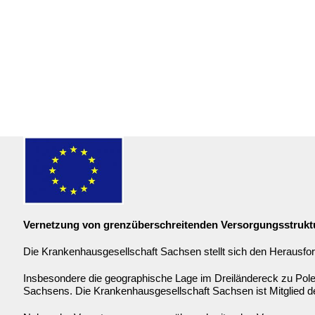
Frühjahrs
Sachsen
Vernetzung von grenzüberschreitenden Versorgungsstrukt
Die Krankenhausgesellschaft Sachsen stellt sich den Herausfor
Insbesondere die geographische Lage im Dreiländereck zu Pole
Sachsens. Die Krankenhausgesellschaft Sachsen ist Mitglied 