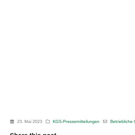
23. Mai 2023
KGS-Pressemitteilungen
Betriebliche