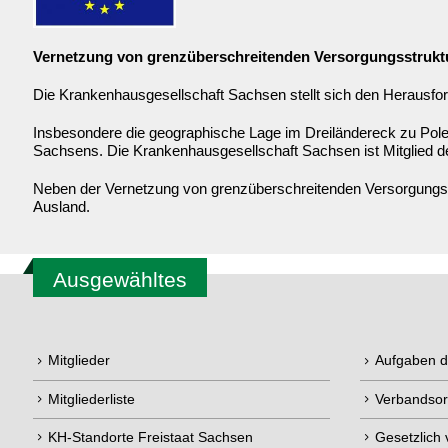
Vernetzung von grenzüberschreitenden Versorgungsstrukt
Die Krankenhausgesellschaft Sachsen stellt sich den Herausfor
Insbesondere die geographische Lage im Dreiländereck zu Pole
Sachsens. Die Krankenhausgesellschaft Sachsen ist Mitglied 
Neben der Vernetzung von grenzüberschreitenden Versorgungsst
Ausland.
Ausgewähltes
Mitglieder
Aufgaben 
Mitgliederliste
Verbandsor
KH-Standorte Freistaat Sachsen
Gesetzlich