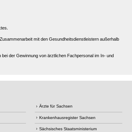
ktes.
 Zusammenarbeit mit den Gesundheitsdienstleistern außerhalb
bei der Gewinnung von ärztlichen Fachpersonal im In- und
Ärzte für Sachsen
Krankenhausregister Sachsen
Sächsisches Staatsministerium