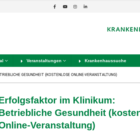
al
Veranstaltungen
Krankenhaussuche
ETRIEBLICHE GESUNDHEIT (KOSTENLOSE ONLINE-VERANSTALTUNG)
Erfolgsfaktor im Klinikum:
Betriebliche Gesundheit (koste
Online-Veranstaltung)