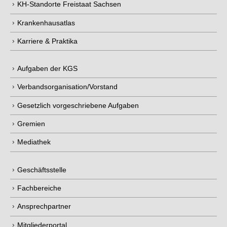
KH-Standorte Freistaat Sachsen
Krankenhausatlas
Karriere & Praktika
Aufgaben der KGS
Verbandsorganisation/Vorstand
Gesetzlich vorgeschriebene Aufgaben
Gremien
Mediathek
Geschäftsstelle
Fachbereiche
Ansprechpartner
Mitgliederportal