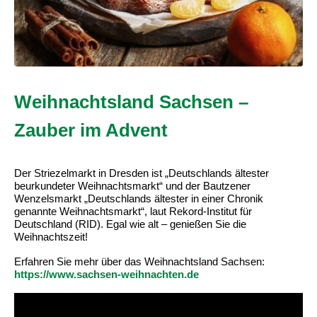
Weihnachtsland Sachsen –
Zauber im Advent
Der Striezelmarkt in Dresden ist „Deutschlands ältester
beurkundeter Weihnachtsmarkt“ und der Bautzener
Wenzelsmarkt „Deutschlands ältester in einer Chronik
genannte Weihnachtsmarkt“, laut Rekord-Institut für
Deutschland (RID). Egal wie alt – genießen Sie die
Weihnachtszeit!
Erfahren Sie mehr über das Weihnachtsland Sachsen:
https://www.sachsen-weihnachten.de