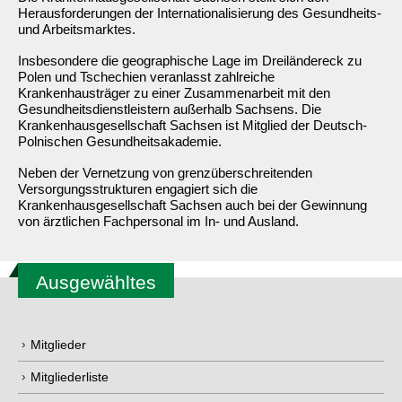
Herausforderungen der Internationalisierung des Gesundheits-
und Arbeitsmarktes.
Insbesondere die geographische Lage im Dreiländereck zu
Polen und Tschechien veranlasst zahlreiche
Krankenhausträger zu einer Zusammenarbeit mit den
Gesundheitsdienstleistern außerhalb Sachsens. Die
Krankenhausgesellschaft Sachsen ist Mitglied der Deutsch-
Polnischen Gesundheitsakademie.
Neben der Vernetzung von grenzüberschreitenden
Versorgungsstrukturen engagiert sich die
Krankenhausgesellschaft Sachsen auch bei der Gewinnung
von ärztlichen Fachpersonal im In- und Ausland.
Ausgewähltes
Mitglieder
Mitgliederliste