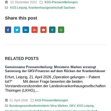
13. Dezember 2022
KGS-Pressemitteilungen
KGS Leipzig
,
Krankenhausgesellschaft Sachsen
Share this post
RELATED
POSTS
Gemeinsame Pressemitteilung: Ministerin Warken erzwingt
Sanierung der GKV-Finanzen auf dem Rücken der Krankenhäuser
Erfurt, Leipzig, 21. April 2026 „Operation gelungen – Patient
tot?“ Mit dieser Frage bewerten die beiden
Vorstandsvorsitzenden der Landeskrankenhausgesellschaften
Thüringen (LKHG),...
21. April 2026
KGS-Pressemitteilungen
Bundesgesundheitsministerin Nina Warken
,
GKV
,
KGS Leipzig
,