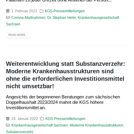
1. Februar 2022
KGS-Pressemitteilungen
Corona-Maßnahmen
,
Dr. Stephan Helm
,
Krankenhausgesellschaft
Sachsen
READ MORE...
Weiterentwicklung statt Substanzverzehr:
Moderne Krankenhausstrukturen sind
ohne die erforderlichen Investitionsmittel
nicht umsetzbar!
Angesichts der begonnenen Beratungen zum sächsischen
Doppelhaushalt 2023/2024 mahnt die KGS höhere
Investitionsmittel an.
28. Januar 2022
KGS-Pressemitteilungen
Krankenhausgesellschaft Sachsen
,
Moderne Krankenhausstrukturen
,
Substanzverzehr