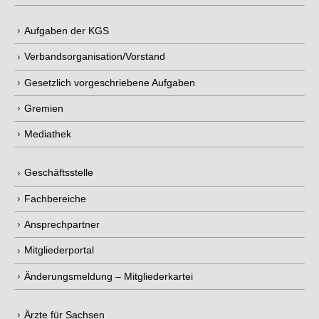
Aufgaben der KGS
Verbandsorganisation/Vorstand
Gesetzlich vorgeschriebene Aufgaben
Gremien
Mediathek
Geschäftsstelle
Fachbereiche
Ansprechpartner
Mitgliederportal
Änderungsmeldung – Mitgliederkartei
Ärzte für Sachsen