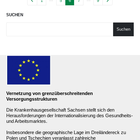
1
5
6
7
9
SUCHEN
Suchen
Vernetzung von grenzüberschreitenden
Versorgungsstrukturen
Die Krankenhausgesellschaft Sachsen stellt sich den
Herausforderungen der Internationalisierung des Gesundheits-
und Arbeitsmarktes.
Insbesondere die geographische Lage im Dreiländereck zu
Polen und Tschechien veranlasst zahlreiche