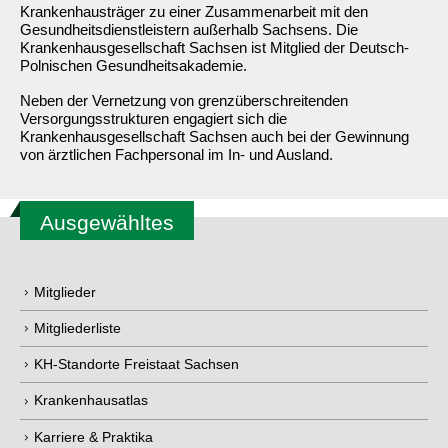
Krankenhausträger zu einer Zusammenarbeit mit den
Gesundheitsdienstleistern außerhalb Sachsens. Die
Krankenhausgesellschaft Sachsen ist Mitglied der Deutsch-
Polnischen Gesundheitsakademie.
Neben der Vernetzung von grenzüberschreitenden
Versorgungsstrukturen engagiert sich die
Krankenhausgesellschaft Sachsen auch bei der Gewinnung
von ärztlichen Fachpersonal im In- und Ausland.
Ausgewähltes
Mitglieder
Mitgliederliste
KH-Standorte Freistaat Sachsen
Krankenhausatlas
Karriere & Praktika