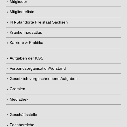
Mitglieder
Mitgliederliste
KH-Standorte Freistaat Sachsen
Krankenhausatlas
Karriere & Praktika
Aufgaben der KGS
Verbandsorganisation/Vorstand
Gesetzlich vorgeschriebene Aufgaben
Gremien
Mediathek
Geschäftsstelle
Fachbereiche