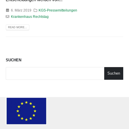
6. März 2019
KGS-Pressemitteilungen
Krankenhaus Rechtstag
READ MORE...
SUCHEN
Suchen