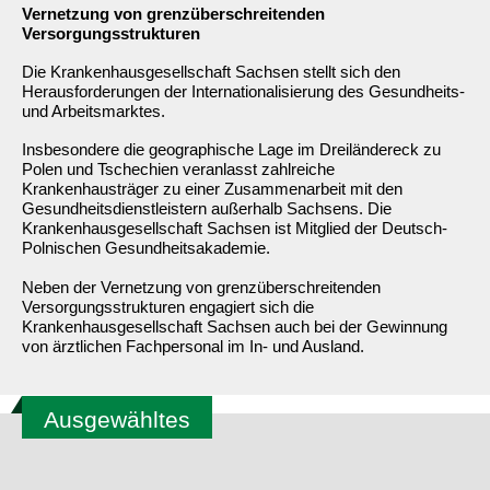
Vernetzung von grenzüberschreitenden
Versorgungsstrukturen
Die Krankenhausgesellschaft Sachsen stellt sich den
Herausforderungen der Internationalisierung des Gesundheits-
und Arbeitsmarktes.
Insbesondere die geographische Lage im Dreiländereck zu
Polen und Tschechien veranlasst zahlreiche
Krankenhausträger zu einer Zusammenarbeit mit den
Gesundheitsdienstleistern außerhalb Sachsens. Die
Krankenhausgesellschaft Sachsen ist Mitglied der Deutsch-
Polnischen Gesundheitsakademie.
Neben der Vernetzung von grenzüberschreitenden
Versorgungsstrukturen engagiert sich die
Krankenhausgesellschaft Sachsen auch bei der Gewinnung
von ärztlichen Fachpersonal im In- und Ausland.
Ausgewähltes