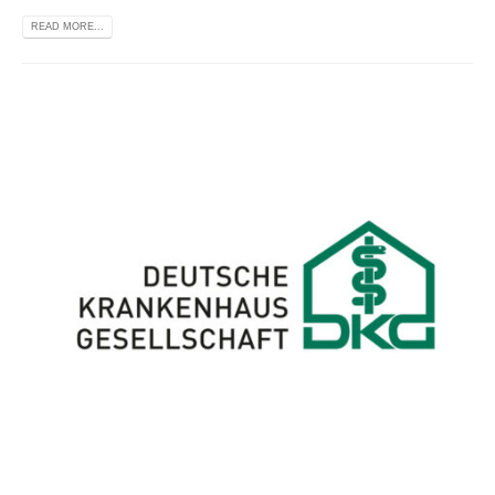
READ MORE...