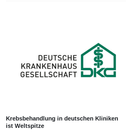
Krebsbehandlung in deutschen Kliniken
ist Weltspitze