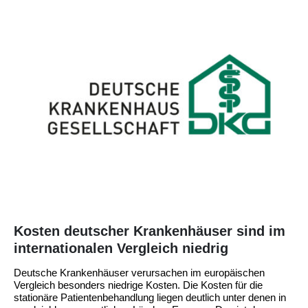
Kosten deutscher Krankenhäuser sind im
internationalen Vergleich niedrig
Deutsche Krankenhäuser verursachen im europäischen
Vergleich besonders niedrige Kosten. Die Kosten für die
stationäre Patientenbehandlung liegen deutlich unter denen in