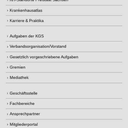
Krankenhausatlas
Karriere & Praktika
Aufgaben der KGS
Verbandsorganisation/Vorstand
Gesetzlich vorgeschriebene Aufgaben
Gremien
Mediathek
Geschäftsstelle
Fachbereiche
Ansprechpartner
Mitgliederportal