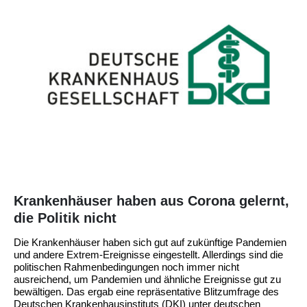
Krankenhäuser haben aus Corona gelernt,
die Politik nicht
Die Krankenhäuser haben sich gut auf zukünftige Pandemien
und andere Extrem-Ereignisse eingestellt. Allerdings sind die
politischen Rahmenbedingungen noch immer nicht
ausreichend, um Pandemien und ähnliche Ereignisse gut zu
bewältigen. Das ergab eine repräsentative Blitzumfrage des
Deutschen Krankenhausinstituts (DKI) unter deutschen