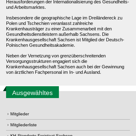
Herausforderungen der Internationalisierung des Gesundheits-
und Arbeitsmarktes.
Insbesondere die geographische Lage im Dreiländereck zu
Polen und Tschechien veranlasst zahlreiche
Krankenhausträger zu einer Zusammenarbeit mit den
Gesundheitsdienstleistern außerhalb Sachsens. Die
Krankenhausgesellschaft Sachsen ist Mitglied der Deutsch-
Polnischen Gesundheitsakademie.
Neben der Vernetzung von grenzüberschreitenden
Versorgungsstrukturen engagiert sich die
Krankenhausgesellschaft Sachsen auch bei der Gewinnung
von ärztlichen Fachpersonal im In- und Ausland.
Ausgewähltes
Mitglieder
Mitgliederliste
KH-Standorte Freistaat Sachsen