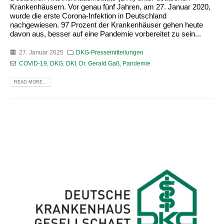
Krankenhäusern. Vor genau fünf Jahren, am 27. Januar 2020,
wurde die erste Corona-Infektion in Deutschland
nachgewiesen. 97 Prozent der Krankenhäuser gehen heute
davon aus, besser auf eine Pandemie vorbereitet zu sein...
27. Januar 2025
DKG-Pressemitteilungen
COVID-19
,
DKG
,
DKI
,
Dr. Gerald Gaß
,
Pandemie
READ MORE...