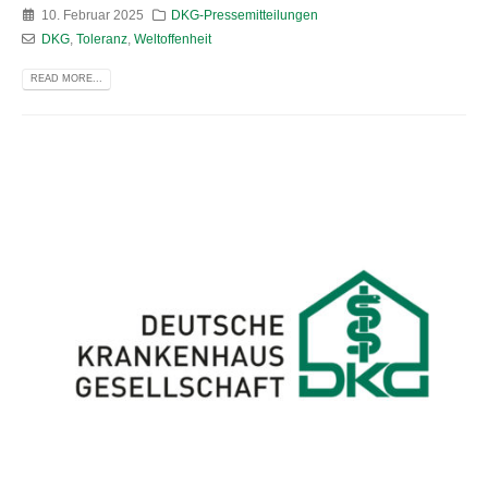
10. Februar 2025
DKG-Pressemitteilungen
DKG
,
Toleranz
,
Weltoffenheit
READ MORE...