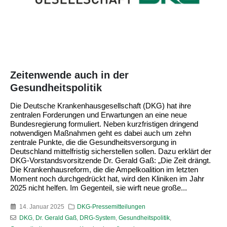
Zeitenwende auch in der
Gesundheitspolitik
Die Deutsche Krankenhausgesellschaft (DKG) hat ihre
zentralen Forderungen und Erwartungen an eine neue
Bundesregierung formuliert. Neben kurzfristigen dringend
notwendigen Maßnahmen geht es dabei auch um zehn
zentrale Punkte, die die Gesundheitsversorgung in
Deutschland mittelfristig sicherstellen sollen. Dazu erklärt der
DKG‑Vorstandsvorsitzende Dr. Gerald Gaß: „Die Zeit drängt.
Die Krankenhausreform, die die Ampelkoalition im letzten
Moment noch durchgedrückt hat, wird den Kliniken im Jahr
2025 nicht helfen. Im Gegenteil, sie wirft neue große...
14. Januar 2025
DKG-Pressemitteilungen
DKG
,
Dr. Gerald Gaß
,
DRG-System
,
Gesundheitspolitik
,