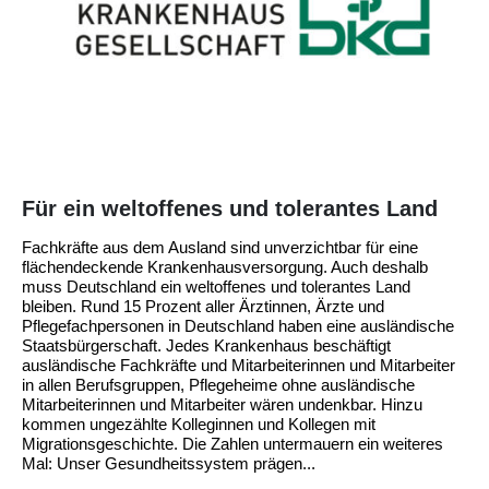
Für ein weltoffenes und tolerantes Land
Fachkräfte aus dem Ausland sind unverzichtbar für eine
flächendeckende Krankenhausversorgung. Auch deshalb
muss Deutschland ein weltoffenes und tolerantes Land
bleiben. Rund 15 Prozent aller Ärztinnen, Ärzte und
Pflegefachpersonen in Deutschland haben eine ausländische
Staatsbürgerschaft. Jedes Krankenhaus beschäftigt
ausländische Fachkräfte und Mitarbeiterinnen und Mitarbeiter
in allen Berufsgruppen, Pflegeheime ohne ausländische
Mitarbeiterinnen und Mitarbeiter wären undenkbar. Hinzu
kommen ungezählte Kolleginnen und Kollegen mit
Migrationsgeschichte. Die Zahlen untermauern ein weiteres
Mal: Unser Gesundheitssystem prägen...