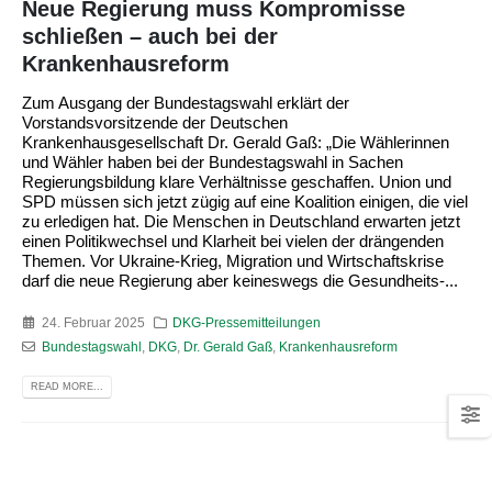
Neue Regierung muss Kompromisse
schließen – auch bei der
Krankenhausreform
Zum Ausgang der Bundestagswahl erklärt der
Vorstandsvorsitzende der Deutschen
Krankenhausgesellschaft Dr. Gerald Gaß: „Die Wählerinnen
und Wähler haben bei der Bundestagswahl in Sachen
Regierungsbildung klare Verhältnisse geschaffen. Union und
SPD müssen sich jetzt zügig auf eine Koalition einigen, die viel
zu erledigen hat. Die Menschen in Deutschland erwarten jetzt
einen Politikwechsel und Klarheit bei vielen der drängenden
Themen. Vor Ukraine-Krieg, Migration und Wirtschaftskrise
darf die neue Regierung aber keineswegs die Gesundheits-...
24. Februar 2025
DKG-Pressemitteilungen
Bundestagswahl
,
DKG
,
Dr. Gerald Gaß
,
Krankenhausreform
READ MORE...