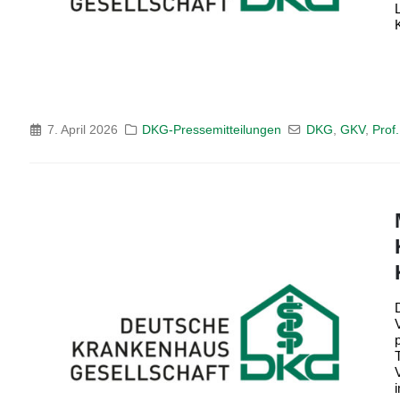
7. April 2026
DKG-Pressemitteilungen
DKG
,
GKV
,
Prof