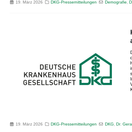
19. März 2026
DKG-Pressemitteilungen
Demografie
,
D
19. März 2026
DKG-Pressemitteilungen
DKG
,
Dr. Ger