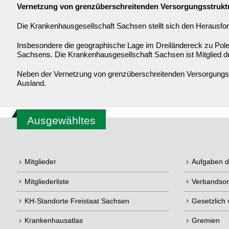
Vernetzung von grenzüberschreitenden Versorgungsstrukt
Die Krankenhausgesellschaft Sachsen stellt sich den Herausfor
Insbesondere die geographische Lage im Dreiländereck zu Pole
Sachsens. Die Krankenhausgesellschaft Sachsen ist Mitglied 
Neben der Vernetzung von grenzüberschreitenden Versorgungsst
Ausland.
Ausgewähltes
Mitglieder
Aufgaben 
Mitgliederliste
Verbandsor
KH-Standorte Freistaat Sachsen
Gesetzlich
Krankenhausatlas
Gremien