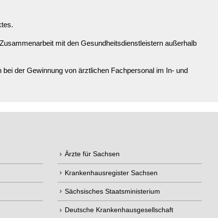
ktes.
 Zusammenarbeit mit den Gesundheitsdienstleistern außerhalb
bei der Gewinnung von ärztlichen Fachpersonal im In- und
Ärzte für Sachsen
Krankenhausregister Sachsen
Sächsisches Staatsministerium
Deutsche Krankenhausgesellschaft