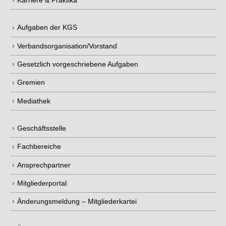
Karriere & Praktika
Aufgaben der KGS
Verbandsorganisation/Vorstand
Gesetzlich vorgeschriebene Aufgaben
Gremien
Mediathek
Geschäftsstelle
Fachbereiche
Ansprechpartner
Mitgliederportal
Änderungsmeldung – Mitgliederkartei