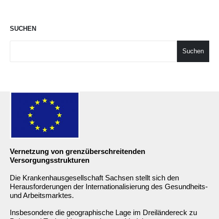
SUCHEN
Suchen
Vernetzung von grenzüberschreitenden
Versorgungsstrukturen
Die Krankenhausgesellschaft Sachsen stellt sich den
Herausforderungen der Internationalisierung des Gesundheits-
und Arbeitsmarktes.
Insbesondere die geographische Lage im Dreiländereck zu