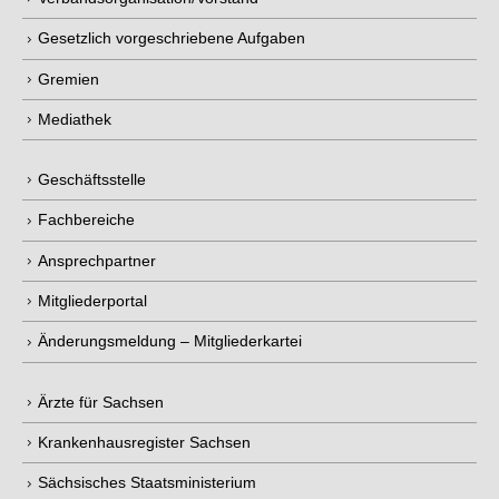
Gesetzlich vorgeschriebene Aufgaben
Gremien
Mediathek
Geschäftsstelle
Fachbereiche
Ansprechpartner
Mitgliederportal
Änderungsmeldung – Mitgliederkartei
Ärzte für Sachsen
Krankenhausregister Sachsen
Sächsisches Staatsministerium