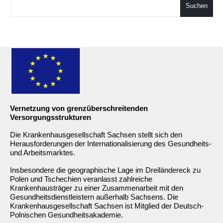
Suchen
Vernetzung von grenzüberschreitenden
Versorgungsstrukturen
Die Krankenhausgesellschaft Sachsen stellt sich den
Herausforderungen der Internationalisierung des Gesundheits-
und Arbeitsmarktes.
Insbesondere die geographische Lage im Dreiländereck zu
Polen und Tschechien veranlasst zahlreiche
Krankenhausträger zu einer Zusammenarbeit mit den
Gesundheitsdienstleistern außerhalb Sachsens. Die
Krankenhausgesellschaft Sachsen ist Mitglied der Deutsch-
Polnischen Gesundheitsakademie.