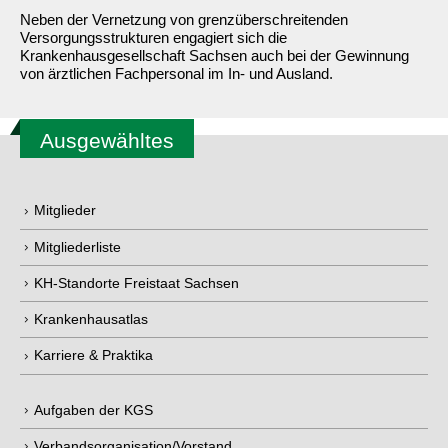
Neben der Vernetzung von grenzüberschreitenden
Versorgungsstrukturen engagiert sich die
Krankenhausgesellschaft Sachsen auch bei der Gewinnung
von ärztlichen Fachpersonal im In- und Ausland.
Ausgewähltes
Mitglieder
Mitgliederliste
KH-Standorte Freistaat Sachsen
Krankenhausatlas
Karriere & Praktika
Aufgaben der KGS
Verbandsorganisation/Vorstand