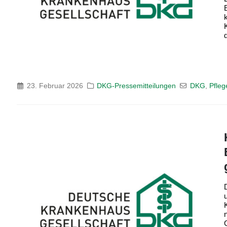
23. Februar 2026
DKG-Pressemitteilungen
DKG
,
Pfleg