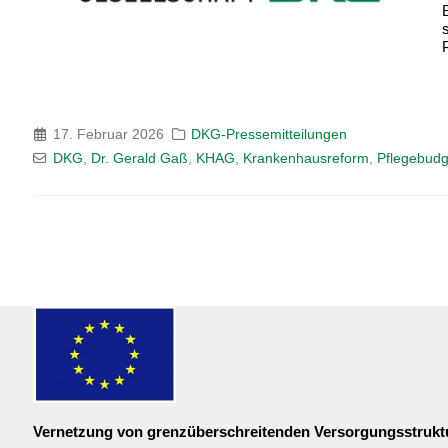
P
17. Februar 2026
DKG-Pressemitteilungen
DKG
,
Dr. Gerald Gaß
,
KHAG
,
Krankenhausreform
,
Pflegebudg
Vernetzung von grenzüberschreitenden Versorgungsstrukt