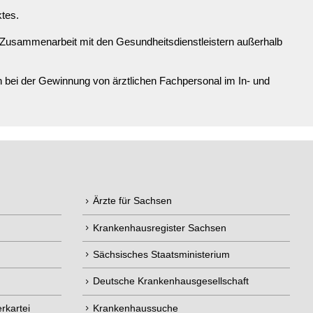
ktes.
 Zusammenarbeit mit den Gesundheitsdienstleistern außerhalb
bei der Gewinnung von ärztlichen Fachpersonal im In- und
Ärzte für Sachsen
Krankenhausregister Sachsen
Sächsisches Staatsministerium
Deutsche Krankenhausgesellschaft
rkartei
Krankenhaussuche