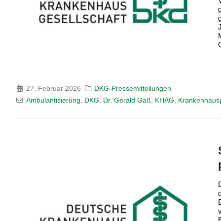
27. Februar 2026
DKG-Pressemitteilungen
Ambulantisierung
,
DKG
,
Dr. Gerald Gaß
,
KHAG
,
Krankenhaus