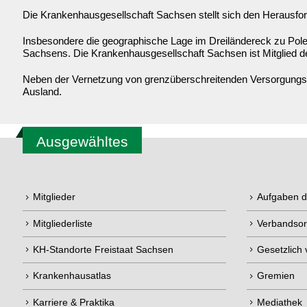
Die Krankenhausgesellschaft Sachsen stellt sich den Herausfor
Insbesondere die geographische Lage im Dreiländereck zu Pole
Sachsens. Die Krankenhausgesellschaft Sachsen ist Mitglied 
Neben der Vernetzung von grenzüberschreitenden Versorgungsst
Ausland.
Ausgewähltes
Mitglieder
Aufgaben 
Mitgliederliste
Verbandsor
KH-Standorte Freistaat Sachsen
Gesetzlich
Krankenhausatlas
Gremien
Karriere & Praktika
Mediathek