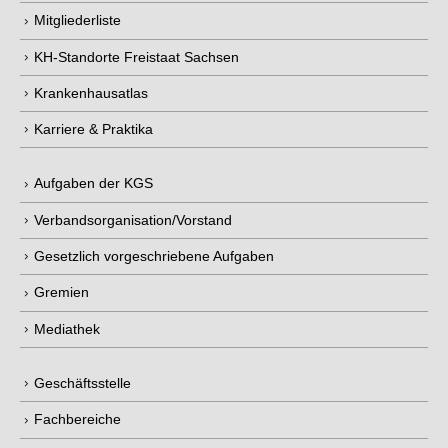
Mitgliederliste
KH-Standorte Freistaat Sachsen
Krankenhausatlas
Karriere & Praktika
Aufgaben der KGS
Verbandsorganisation/Vorstand
Gesetzlich vorgeschriebene Aufgaben
Gremien
Mediathek
Geschäftsstelle
Fachbereiche