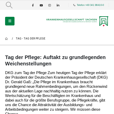
Telefon +49 341 98410-0
TAG -
TAG DER PFLEGE
Tag der Pflege: Auftakt zu grundlegenden
Weichenstellungen
DKG zum Tag der Pflege Zum heutigen Tag der Pflege erklärt
der Präsident der Deutschen Krankenhausgesellschaft (DKG)
Dr. Gerald Gaß: „Die Pflege im Krankenhaus braucht
grundlegend neue Rahmenbedingungen, um den Rückenwind
aus der aktuellen Lage nachhaltig nutzen zu können. Die
Wertschätzung für die Beschäftigten im Krankenhaus und
dabei auch für die größte Berufsgruppe, die Pflegekräfte, gibt
uns die Chance die Attraktivität der Ausbildungs- und
Arbeitsbedingungen weiter zu steigern. Wir müssen diese
Chance...