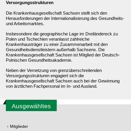
Versorgungsstrukturen
Die Krankenhausgesellschaft Sachsen stellt sich den
Herausforderungen der Internationalisierung des Gesundheits-
und Arbeitsmarktes.
Insbesondere die geographische Lage im Dreiländereck zu
Polen und Tschechien veranlasst zahlreiche
Krankenhausträger zu einer Zusammenarbeit mit den
Gesundheitsdienstleistern außerhalb Sachsens. Die
Krankenhausgesellschaft Sachsen ist Mitglied der Deutsch-
Polnischen Gesundheitsakademie.
Neben der Vernetzung von grenzüberschreitenden
Versorgungsstrukturen engagiert sich die
Krankenhausgesellschaft Sachsen auch bei der Gewinnung
von ärztlichen Fachpersonal im In- und Ausland.
Ausgewähltes
Mitglieder