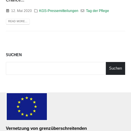
12. Mai 2020
KGS-Pressemitteilungen
Tag der Pflege
READ MORE...
SUCHEN
Suchen
Vernetzung von grenzüberschreitenden