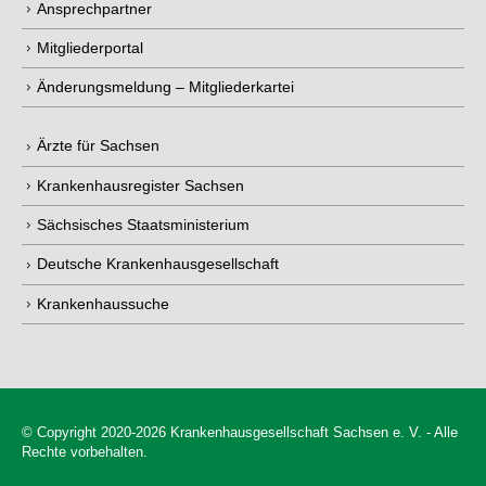
Ansprechpartner
Mitgliederportal
Änderungsmeldung – Mitgliederkartei
Ärzte für Sachsen
Krankenhausregister Sachsen
Sächsisches Staatsministerium
Deutsche Krankenhausgesellschaft
Krankenhaussuche
© Copyright 2020-2026 Krankenhausgesellschaft Sachsen e. V. - Alle
Rechte vorbehalten.