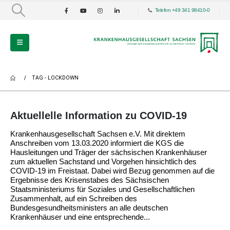
Telefon +49 341 98410-0
TAG -
LOCKDOWN
Aktuellelle Information zu COVID-19
Krankenhausgesellschaft Sachsen e.V. Mit direktem
Anschreiben vom 13.03.2020 informiert die KGS die
Hausleitungen und Träger der sächsischen Krankenhäuser
zum aktuellen Sachstand und Vorgehen hinsichtlich des
COVID-19 im Freistaat. Dabei wird Bezug genommen auf die
Ergebnisse des Krisenstabes des Sächsischen
Staatsministeriums für Soziales und Gesellschaftlichen
Zusammenhalt, auf ein Schreiben des
Bundesgesundheitsministers an alle deutschen
Krankenhäuser und eine entsprechende...