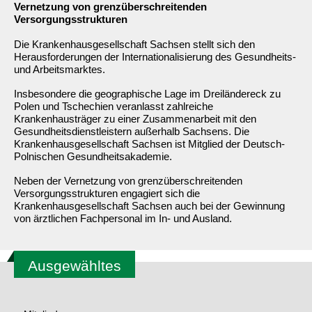
Vernetzung von grenzüberschreitenden
Versorgungsstrukturen
Die Krankenhausgesellschaft Sachsen stellt sich den
Herausforderungen der Internationalisierung des Gesundheits-
und Arbeitsmarktes.
Insbesondere die geographische Lage im Dreiländereck zu
Polen und Tschechien veranlasst zahlreiche
Krankenhausträger zu einer Zusammenarbeit mit den
Gesundheitsdienstleistern außerhalb Sachsens. Die
Krankenhausgesellschaft Sachsen ist Mitglied der Deutsch-
Polnischen Gesundheitsakademie.
Neben der Vernetzung von grenzüberschreitenden
Versorgungsstrukturen engagiert sich die
Krankenhausgesellschaft Sachsen auch bei der Gewinnung
von ärztlichen Fachpersonal im In- und Ausland.
Ausgewähltes