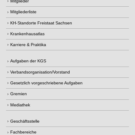
Mitglieder
Mitgliederliste
KH-Standorte Freistaat Sachsen
Krankenhausatlas
Karriere & Praktika
Aufgaben der KGS
Verbandsorganisation/Vorstand
Gesetzlich vorgeschriebene Aufgaben
Gremien
Mediathek
Geschäftsstelle
Fachbereiche