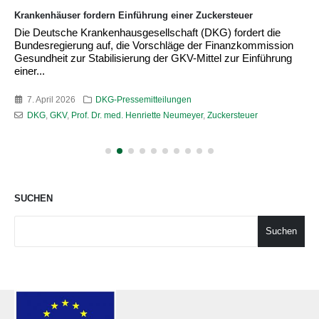
Krankenhäuser fordern Einführung einer Zuckersteuer
Die Deutsche Krankenhausgesellschaft (DKG) fordert die
Bundesregierung auf, die Vorschläge der Finanzkommission
Gesundheit zur Stabilisierung der GKV-Mittel zur Einführung
einer...
7. April 2026
DKG-Pressemitteilungen
DKG
,
GKV
,
Prof. Dr. med. Henriette Neumeyer
,
Zuckersteuer
SUCHEN
Suchen