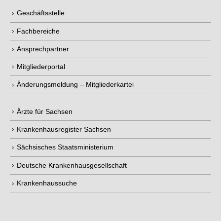
Geschäftsstelle
Fachbereiche
Ansprechpartner
Mitgliederportal
Änderungsmeldung – Mitgliederkartei
Ärzte für Sachsen
Krankenhausregister Sachsen
Sächsisches Staatsministerium
Deutsche Krankenhausgesellschaft
Krankenhaussuche