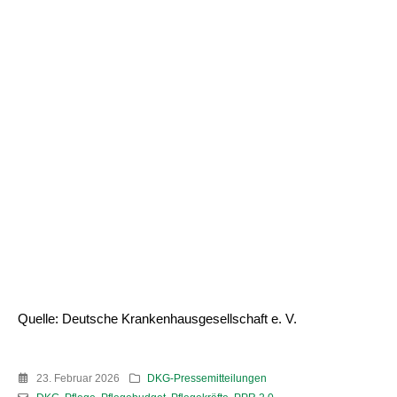
Quelle: Deutsche Krankenhausgesellschaft e. V.
23. Februar 2026
DKG-Pressemitteilungen