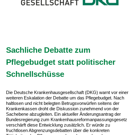
Sachliche Debatte zum
Pflegebudget statt politischer
Schnellschüsse
Die Deutsche Krankenhausgesellschaft (DKG) warnt vor einer
weiteren Eskalation der Debatte um das Pflegebudget. Nach
haltlosen und nicht belegten Betrugsvorwürfen seitens der
Krankenkassen droht die Diskussion zunehmend von der
Sachebene abzugleiten. Ein aktueller Änderungsantrag der
Bundesregierung zum Krankenhausreformanpassungsgesetz
verschärft diese Entwicklung zusätzlich. Er würde zu
fruchtlosen Abgrenzungsdebatten über die konkreten