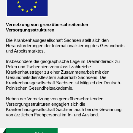
Vernetzung von grenzüberschreitenden
Versorgungsstrukturen
Die Krankenhausgesellschaft Sachsen stellt sich den
Herausforderungen der Internationalisierung des Gesundheits-
und Arbeitsmarktes.
Insbesondere die geographische Lage im Dreiländereck zu
Polen und Tschechien veranlasst zahlreiche
Krankenhausträger zu einer Zusammenarbeit mit den
Gesundheitsdienstleistern außerhalb Sachsens. Die
Krankenhausgesellschaft Sachsen ist Mitglied der Deutsch-
Polnischen Gesundheitsakademie.
Neben der Vernetzung von grenzüberschreitenden
Versorgungsstrukturen engagiert sich die
Krankenhausgesellschaft Sachsen auch bei der Gewinnung
von ärztlichen Fachpersonal im In- und Ausland.