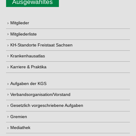
Ausgewähltes
Mitglieder
Mitgliederliste
KH-Standorte Freistaat Sachsen
Krankenhausatlas
Karriere & Praktika
Aufgaben der KGS
Verbandsorganisation/Vorstand
Gesetzlich vorgeschriebene Aufgaben
Gremien
Mediathek