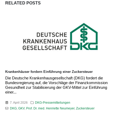
RELATED
POSTS
Krankenhäuser fordern Einführung einer Zuckersteuer
Die Deutsche Krankenhausgesellschaft (DKG) fordert die
Bundesregierung auf, die Vorschläge der Finanzkommission
Gesundheit zur Stabilisierung der GKV-Mittel zur Einführung
einer...
7. April 2026
DKG-Pressemitteilungen
DKG
,
GKV
,
Prof. Dr. med. Henriette Neumeyer
,
Zuckersteuer