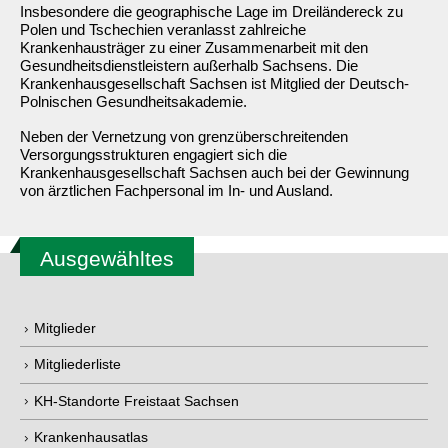
Insbesondere die geographische Lage im Dreiländereck zu
Polen und Tschechien veranlasst zahlreiche
Krankenhausträger zu einer Zusammenarbeit mit den
Gesundheitsdienstleistern außerhalb Sachsens. Die
Krankenhausgesellschaft Sachsen ist Mitglied der Deutsch-
Polnischen Gesundheitsakademie.
Neben der Vernetzung von grenzüberschreitenden
Versorgungsstrukturen engagiert sich die
Krankenhausgesellschaft Sachsen auch bei der Gewinnung
von ärztlichen Fachpersonal im In- und Ausland.
Ausgewähltes
Mitglieder
Mitgliederliste
KH-Standorte Freistaat Sachsen
Krankenhausatlas