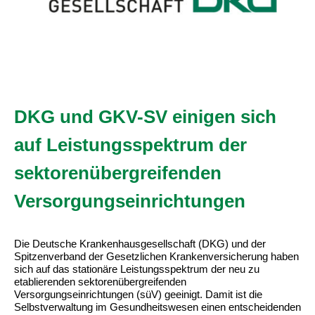
DKG und GKV-SV einigen sich
auf Leistungsspektrum der
sektorenübergreifenden
Versorgungseinrichtungen
Die Deutsche Krankenhausgesellschaft (DKG) und der
Spitzenverband der Gesetzlichen Krankenversicherung haben
sich auf das stationäre Leistungsspektrum der neu zu
etablierenden sektorenübergreifenden
Versorgungseinrichtungen (süV) geeinigt. Damit ist die
Selbstverwaltung im Gesundheitswesen einen entscheidenden