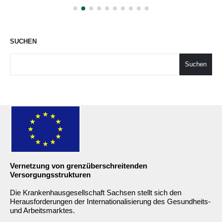
SUCHEN
Suchen
Vernetzung von grenzüberschreitenden
Versorgungsstrukturen
Die Krankenhausgesellschaft Sachsen stellt sich den
Herausforderungen der Internationalisierung des Gesundheits-
und Arbeitsmarktes.