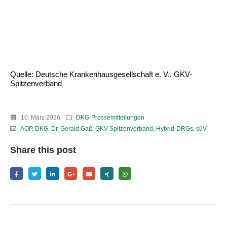
Quelle: Deutsche Krankenhausgesellschaft e. V., GKV-
Spitzenverband
10. März 2026
DKG-Pressemitteilungen
AOP
,
DKG
,
Dr. Gerald Gaß
,
GKV-Spitzenverband
,
Hybrid-DRGs
,
süV
Share this post