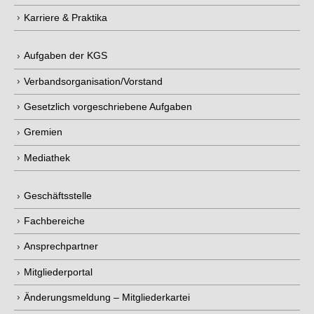
Karriere & Praktika
Aufgaben der KGS
Verbandsorganisation/Vorstand
Gesetzlich vorgeschriebene Aufgaben
Gremien
Mediathek
Geschäftsstelle
Fachbereiche
Ansprechpartner
Mitgliederportal
Änderungsmeldung – Mitgliederkartei