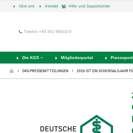
Über uns
Kontakt
Hilfe- und Supportcenter
Telefon +49 341 98410-0
Die KGS
Mitgliederportal
Presseport
DKG-PRESSEMITTEILUNGEN
2026 IST EIN SCHICKSALSJAHR 