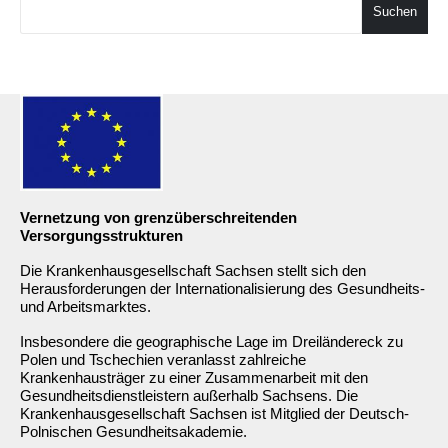
Suchen
Vernetzung von grenzüberschreitenden
Versorgungsstrukturen
Die Krankenhausgesellschaft Sachsen stellt sich den
Herausforderungen der Internationalisierung des Gesundheits-
und Arbeitsmarktes.
Insbesondere die geographische Lage im Dreiländereck zu
Polen und Tschechien veranlasst zahlreiche
Krankenhausträger zu einer Zusammenarbeit mit den
Gesundheitsdienstleistern außerhalb Sachsens. Die
Krankenhausgesellschaft Sachsen ist Mitglied der Deutsch-
Polnischen Gesundheitsakademie.