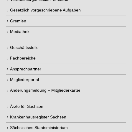
Gesetzlich vorgeschriebene Aufgaben
Gremien
Mediathek
Geschäftsstelle
Fachbereiche
Ansprechpartner
Mitgliederportal
Änderungsmeldung – Mitgliederkartei
Ärzte für Sachsen
Krankenhausregister Sachsen
Sächsisches Staatsministerium