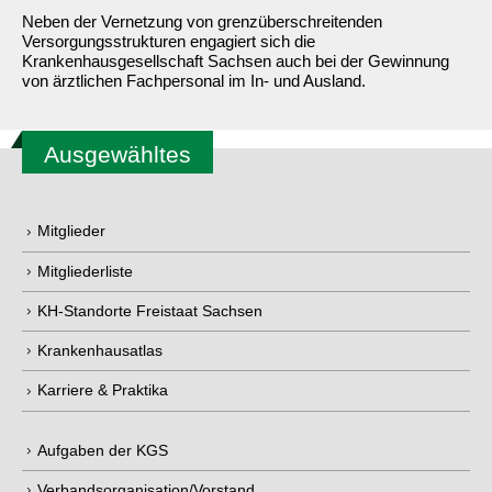
Neben der Vernetzung von grenzüberschreitenden
Versorgungsstrukturen engagiert sich die
Krankenhausgesellschaft Sachsen auch bei der Gewinnung
von ärztlichen Fachpersonal im In- und Ausland.
Ausgewähltes
Mitglieder
Mitgliederliste
KH-Standorte Freistaat Sachsen
Krankenhausatlas
Karriere & Praktika
Aufgaben der KGS
Verbandsorganisation/Vorstand