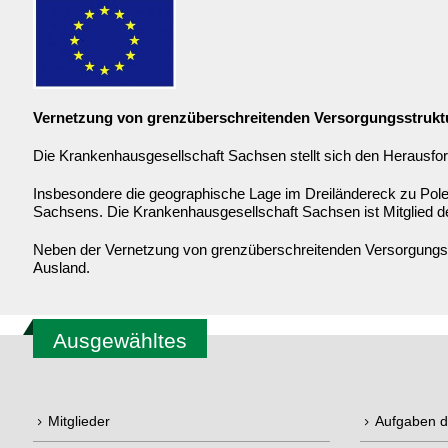
Vernetzung von grenzüberschreitenden Versorgungsstrukt
Die Krankenhausgesellschaft Sachsen stellt sich den Herausfor
Insbesondere die geographische Lage im Dreiländereck zu Pole
Sachsens. Die Krankenhausgesellschaft Sachsen ist Mitglied 
Neben der Vernetzung von grenzüberschreitenden Versorgungsst
Ausland.
Ausgewähltes
Mitglieder
Aufgaben 