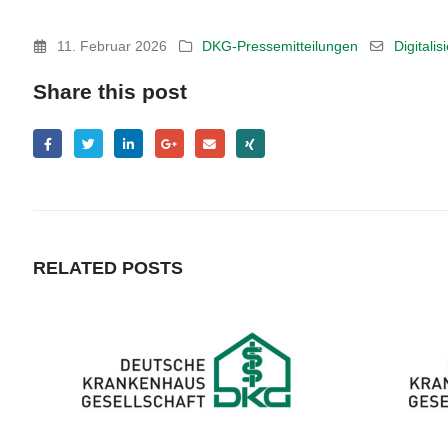
11. Februar 2026
DKG-Pressemitteilungen
Digitalis
Share this post
RELATED
POSTS