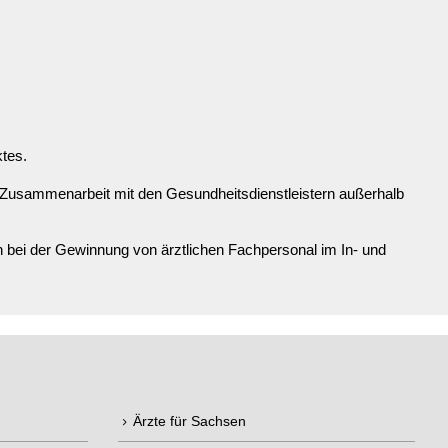
ktes.
 Zusammenarbeit mit den Gesundheitsdienstleistern außerhalb
bei der Gewinnung von ärztlichen Fachpersonal im In- und
Ärzte für Sachsen