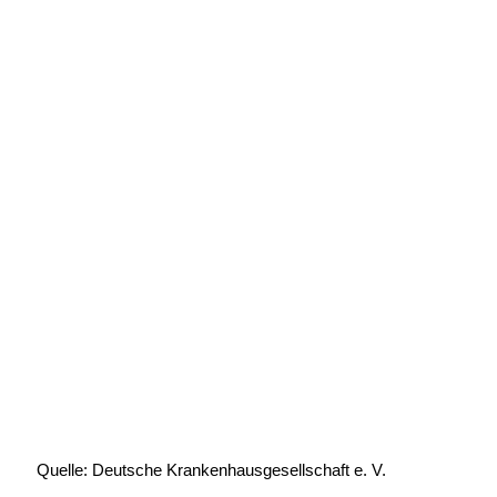
Quelle: Deutsche Krankenhausgesellschaft e. V.