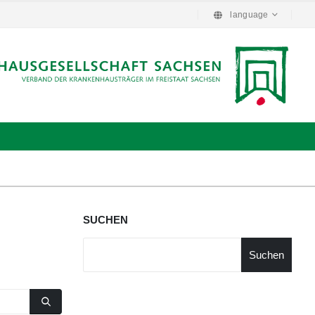
language
SUCHEN
Suchen