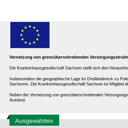
Vernetzung von grenzüberschreitenden Versorgungsstrukt
Die Krankenhausgesellschaft Sachsen stellt sich den Herausfor
Insbesondere die geographische Lage im Dreiländereck zu Pole
Sachsens. Die Krankenhausgesellschaft Sachsen ist Mitglied 
Neben der Vernetzung von grenzüberschreitenden Versorgungsst
Ausland.
Ausgewähltes