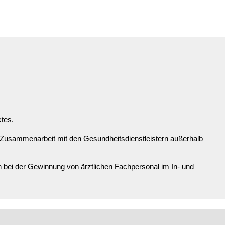
ktes.
 Zusammenarbeit mit den Gesundheitsdienstleistern außerhalb
bei der Gewinnung von ärztlichen Fachpersonal im In- und