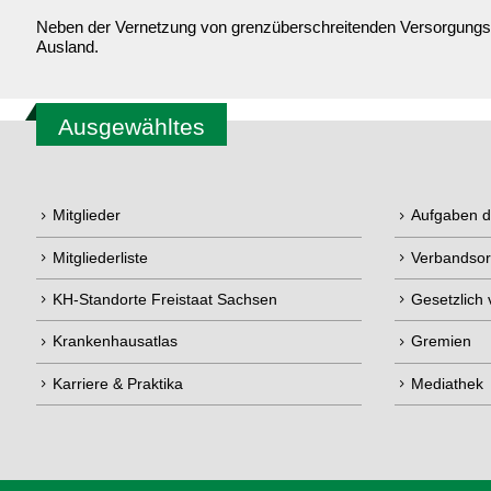
Neben der Vernetzung von grenzüberschreitenden Versorgungsst
Ausland.
Ausgewähltes
Mitglieder
Aufgaben 
Mitgliederliste
Verbandsor
KH-Standorte Freistaat Sachsen
Gesetzlich
Krankenhausatlas
Gremien
Karriere & Praktika
Mediathek