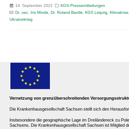
14. September 2022
KGS-Pressemitteilungen
Dr. oec. Iris Minde
,
Dr. Roland Bantle
,
KGS Leipzig
,
Klimakrise
Ukrainekrieg
Vernetzung von grenzüberschreitenden Versorgungsstrukt
Die Krankenhausgesellschaft Sachsen stellt sich den Herausfor
Insbesondere die geographische Lage im Dreiländereck zu Pole
Sachsens. Die Krankenhausgesellschaft Sachsen ist Mitglied 