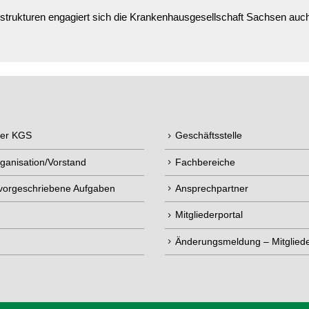
rukturen engagiert sich die Krankenhausgesellschaft Sachsen auch 
der KGS
Geschäftsstelle
ganisation/Vorstand
Fachbereiche
 vorgeschriebene Aufgaben
Ansprechpartner
Mitgliederportal
Änderungsmeldung – Mitgliede