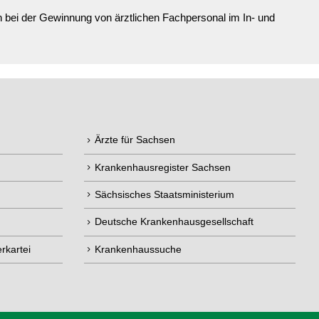
bei der Gewinnung von ärztlichen Fachpersonal im In- und
Ärzte für Sachsen
Krankenhausregister Sachsen
Sächsisches Staatsministerium
Deutsche Krankenhausgesellschaft
rkartei
Krankenhaussuche