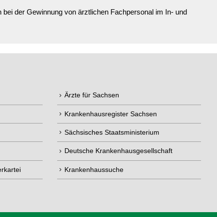
bei der Gewinnung von ärztlichen Fachpersonal im In- und
Ärzte für Sachsen
Krankenhausregister Sachsen
Sächsisches Staatsministerium
Deutsche Krankenhausgesellschaft
rkartei
Krankenhaussuche