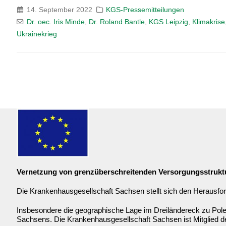
14. September 2022
KGS-Pressemitteilungen
Dr. oec. Iris Minde
,
Dr. Roland Bantle
,
KGS Leipzig
,
Klimakrise
Ukrainekrieg
Vernetzung von grenzüberschreitenden Versorgungsstrukt
Die Krankenhausgesellschaft Sachsen stellt sich den Herausfor
Insbesondere die geographische Lage im Dreiländereck zu Pole
Sachsens. Die Krankenhausgesellschaft Sachsen ist Mitglied 