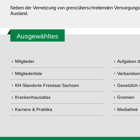
Neben der Vernetzung von grenzüberschreitenden Versorgungsst
Ausland.
Ausgewähltes
Mitglieder
Aufgaben 
Mitgliederliste
Verbandsor
KH-Standorte Freistaat Sachsen
Gesetzlich
Krankenhausatlas
Gremien
Karriere & Praktika
Mediathek