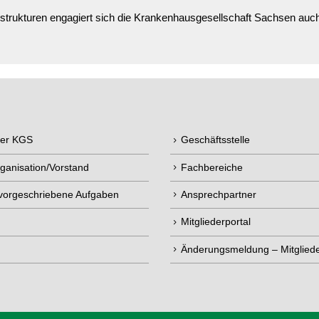
rukturen engagiert sich die Krankenhausgesellschaft Sachsen auch 
der KGS
Geschäftsstelle
ganisation/Vorstand
Fachbereiche
 vorgeschriebene Aufgaben
Ansprechpartner
Mitgliederportal
Änderungsmeldung – Mitgliede