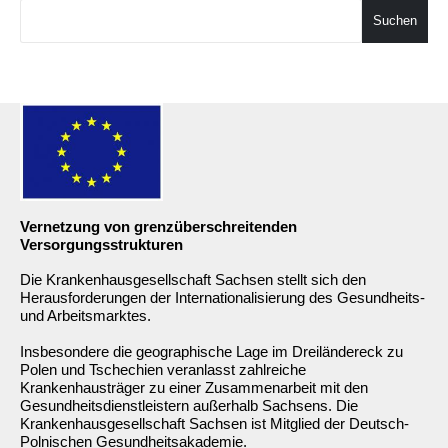
Suchen
Vernetzung von grenzüberschreitenden
Versorgungsstrukturen
Die Krankenhausgesellschaft Sachsen stellt sich den
Herausforderungen der Internationalisierung des Gesundheits-
und Arbeitsmarktes.
Insbesondere die geographische Lage im Dreiländereck zu
Polen und Tschechien veranlasst zahlreiche
Krankenhausträger zu einer Zusammenarbeit mit den
Gesundheitsdienstleistern außerhalb Sachsens. Die
Krankenhausgesellschaft Sachsen ist Mitglied der Deutsch-
Polnischen Gesundheitsakademie.