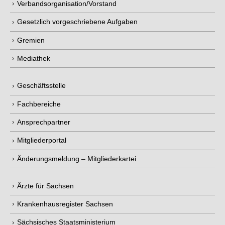
Verbandsorganisation/Vorstand
Gesetzlich vorgeschriebene Aufgaben
Gremien
Mediathek
Geschäftsstelle
Fachbereiche
Ansprechpartner
Mitgliederportal
Änderungsmeldung – Mitgliederkartei
Ärzte für Sachsen
Krankenhausregister Sachsen
Sächsisches Staatsministerium