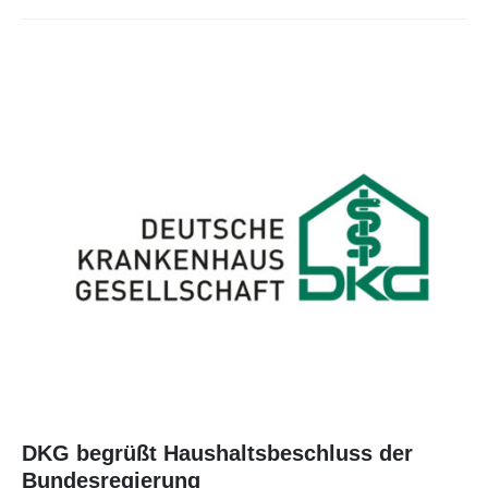
DKG begrüßt Haushaltsbeschluss der
Bundesregierung