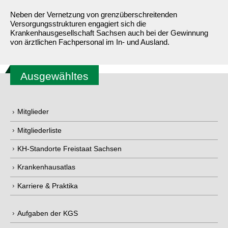
Neben der Vernetzung von grenzüberschreitenden
Versorgungsstrukturen engagiert sich die
Krankenhausgesellschaft Sachsen auch bei der Gewinnung
von ärztlichen Fachpersonal im In- und Ausland.
Ausgewähltes
Mitglieder
Mitgliederliste
KH-Standorte Freistaat Sachsen
Krankenhausatlas
Karriere & Praktika
Aufgaben der KGS