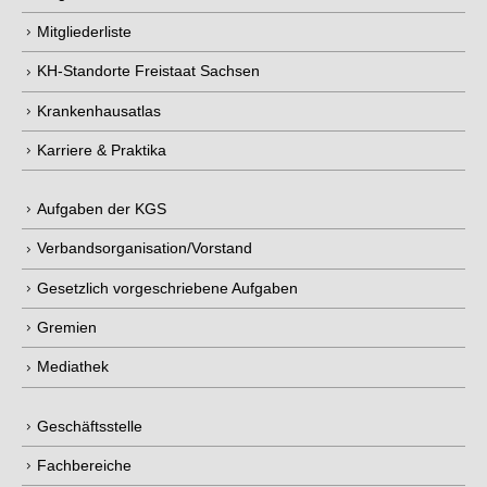
Mitgliederliste
KH-Standorte Freistaat Sachsen
Krankenhausatlas
Karriere & Praktika
Aufgaben der KGS
Verbandsorganisation/Vorstand
Gesetzlich vorgeschriebene Aufgaben
Gremien
Mediathek
Geschäftsstelle
Fachbereiche