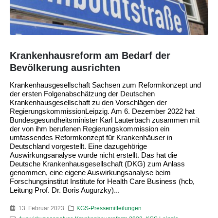
Krankenhausreform am Bedarf der
Bevölkerung ausrichten
Krankenhausgesellschaft Sachsen zum Reformkonzept und
der ersten Folgenabschätzung der Deutschen
Krankenhausgesellschaft zu den Vorschlägen der
RegierungskommissionLeipzig. Am 6. Dezember 2022 hat
Bundesgesundheitsminister Karl Lauterbach zusammen mit
der von ihm berufenen Regierungskommission ein
umfassendes Reformkonzept für Krankenhäuser in
Deutschland vorgestellt. Eine dazugehörige
Auswirkungsanalyse wurde nicht erstellt. Das hat die
Deutsche Krankenhausgesellschaft (DKG) zum Anlass
genommen, eine eigene Auswirkungsanalyse beim
Forschungsinstitut Institute for Health Care Business (hcb,
Leitung Prof. Dr. Boris Augurzky)...
13. Februar 2023
KGS-Pressemitteilungen