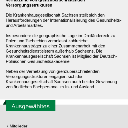
Versorgungsstrukturen
Die Krankenhausgesellschaft Sachsen stellt sich den
Herausforderungen der Internationalisierung des Gesundheits-
und Arbeitsmarktes.
Insbesondere die geographische Lage im Dreiländereck zu
Polen und Tschechien veranlasst zahlreiche
Krankenhausträger zu einer Zusammenarbeit mit den
Gesundheitsdienstleistern außerhalb Sachsens. Die
Krankenhausgesellschaft Sachsen ist Mitglied der Deutsch-
Polnischen Gesundheitsakademie.
Neben der Vernetzung von grenzüberschreitenden
Versorgungsstrukturen engagiert sich die
Krankenhausgesellschaft Sachsen auch bei der Gewinnung
von ärztlichen Fachpersonal im In- und Ausland.
Ausgewähltes
Mitglieder