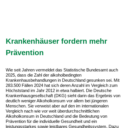
Krankenhäuser fordern mehr
Prävention
Wie seit Jahren vermeldet das Statistische Bundesamt auch
2025, dass die Zahl der alkoholbedingten
Krankenhausbehandlungen in Deutschland gesunken sei. Mit
283.500 Fällen 2024 hat sich deren Anzahl im Vergleich zum
Höchststand im Jahr 2012 in etwa halbiert. Die Deutsche
Krankenhausgesellschaft (DKG) sieht darin das Ergebnis von
deutlich weniger Alkoholkonsum vor allem bei jüngeren
Menschen. Sie verweist aber auf den im internationalen
Vergleich nach wie vor weit überdurchschnittlichen
Alkoholkonsum in Deutschland und die Bedeutung von
Prävention für die individuelle Gesundheit und ein
leistungsstarkes sowie leistbares Gesundheitssystem. Dazu