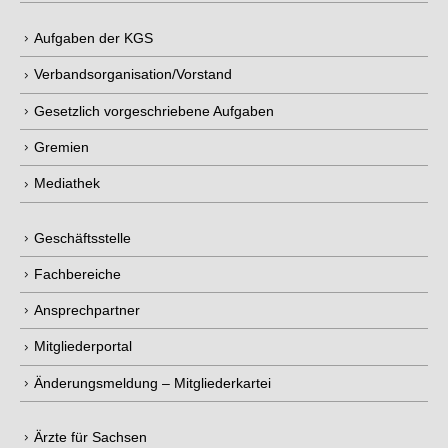
Aufgaben der KGS
Verbandsorganisation/Vorstand
Gesetzlich vorgeschriebene Aufgaben
Gremien
Mediathek
Geschäftsstelle
Fachbereiche
Ansprechpartner
Mitgliederportal
Änderungsmeldung – Mitgliederkartei
Ärzte für Sachsen