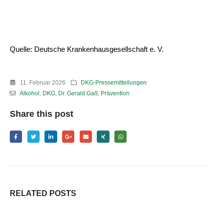
Quelle: Deutsche Krankenhausgesellschaft e. V.
11. Februar 2026
DKG-Pressemitteilungen
Alkohol
,
DKG
,
Dr. Gerald Gaß
,
Prävention
Share this post
RELATED
POSTS