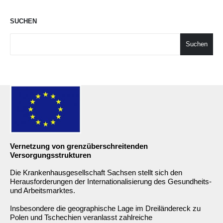
SUCHEN
Suchen
Vernetzung von grenzüberschreitenden
Versorgungsstrukturen
Die Krankenhausgesellschaft Sachsen stellt sich den
Herausforderungen der Internationalisierung des Gesundheits-
und Arbeitsmarktes.
Insbesondere die geographische Lage im Dreiländereck zu
Polen und Tschechien veranlasst zahlreiche
Krankenhausträger zu einer Zusammenarbeit mit den