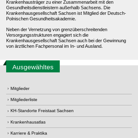
Gesundheitsdienstleistern außerhalb Sachsens. Die
Krankenhausgesellschaft Sachsen ist Mitglied der Deutsch-
Polnischen Gesundheitsakademie.
Neben der Vernetzung von grenzüberschreitenden
Versorgungsstrukturen engagiert sich die
Krankenhausgesellschaft Sachsen auch bei der Gewinnung
von ärztlichen Fachpersonal im In- und Ausland.
Ausgewähltes
Mitglieder
Mitgliederliste
KH-Standorte Freistaat Sachsen
Krankenhausatlas
Karriere & Praktika