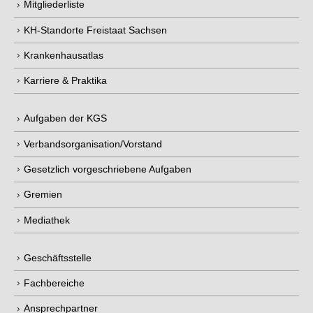
KH-Standorte Freistaat Sachsen
Krankenhausatlas
Karriere & Praktika
Aufgaben der KGS
Verbandsorganisation/Vorstand
Gesetzlich vorgeschriebene Aufgaben
Gremien
Mediathek
Geschäftsstelle
Fachbereiche
Ansprechpartner