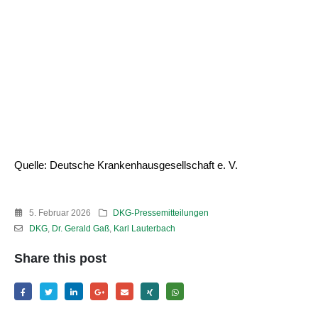
Quelle: Deutsche Krankenhausgesellschaft e. V.
5. Februar 2026
DKG-Pressemitteilungen
DKG
,
Dr. Gerald Gaß
,
Karl Lauterbach
Share this post