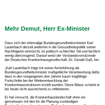
Mehr Demut, Herr Ex-Minister
Dass sich der ehemalige Bundesgesundheitsminister Karl
Lauterbach derzeit weiterhin in die Gesundheitspolitik seiner
Nachfolgerin einmischt, ist politisch schlechter Stil und fachlich
wenig überzeugend. Darauf weist der Vorstandsvorsitzende
der Deutschen Krankenhausgesellschaft, Dr. Gerald Gaß, hin:
„Karl Lauterbach trägt mit seiner Amtsführung als
Bundesgesundheitsminister maßgebliche Verantwortung dafür,
dass in den vergangenen drei Jahren kaum tragfähige
Fortschritte bei der Weiterentwicklung der
Krankenhausstrukturen erzielt wurden. Diese Bilanz scheint er
bis heute nicht ausreichend zu reflektieren.
Er hat versucht, die Krankenhauslandschaft ohne ein
gemeinsam mit den für die Planung zuständigen