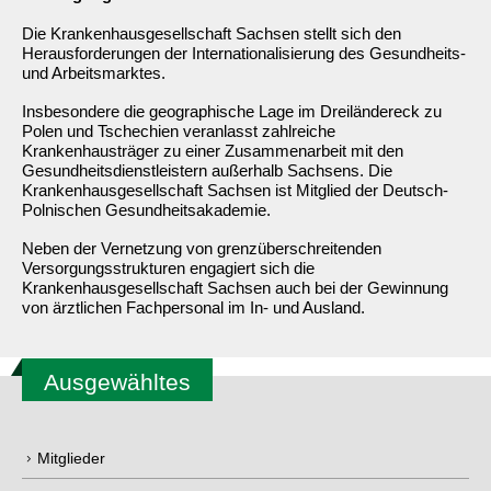
Die Krankenhausgesellschaft Sachsen stellt sich den
Herausforderungen der Internationalisierung des Gesundheits-
und Arbeitsmarktes.
Insbesondere die geographische Lage im Dreiländereck zu
Polen und Tschechien veranlasst zahlreiche
Krankenhausträger zu einer Zusammenarbeit mit den
Gesundheitsdienstleistern außerhalb Sachsens. Die
Krankenhausgesellschaft Sachsen ist Mitglied der Deutsch-
Polnischen Gesundheitsakademie.
Neben der Vernetzung von grenzüberschreitenden
Versorgungsstrukturen engagiert sich die
Krankenhausgesellschaft Sachsen auch bei der Gewinnung
von ärztlichen Fachpersonal im In- und Ausland.
Ausgewähltes
Mitglieder
Mitgliederliste