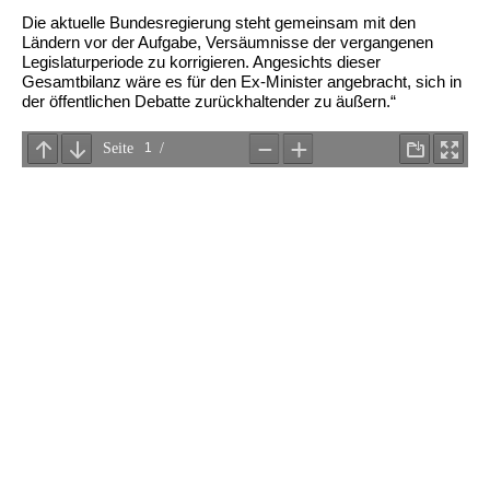
Die aktuelle Bundesregierung steht gemeinsam mit den
Ländern vor der Aufgabe, Versäumnisse der vergangenen
Legislaturperiode zu korrigieren. Angesichts dieser
Gesamtbilanz wäre es für den Ex-Minister angebracht, sich in
der öffentlichen Debatte zurückhaltender zu äußern.“