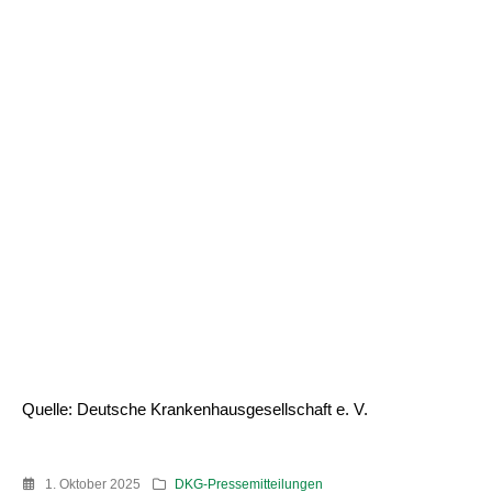
Quelle: Deutsche Krankenhausgesellschaft e. V.
1. Oktober 2025
DKG-Pressemitteilungen