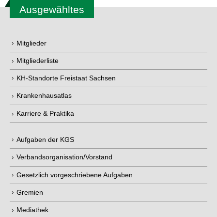
Ausgewähltes
Mitglieder
Mitgliederliste
KH-Standorte Freistaat Sachsen
Krankenhausatlas
Karriere & Praktika
Aufgaben der KGS
Verbandsorganisation/Vorstand
Gesetzlich vorgeschriebene Aufgaben
Gremien
Mediathek