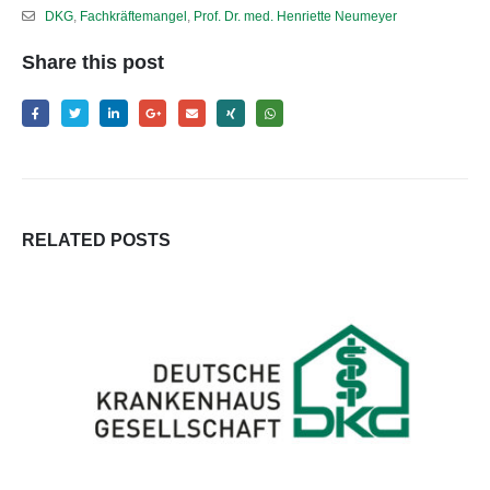
DKG
,
Fachkräftemangel
,
Prof. Dr. med. Henriette Neumeyer
Share this post
RELATED
POSTS