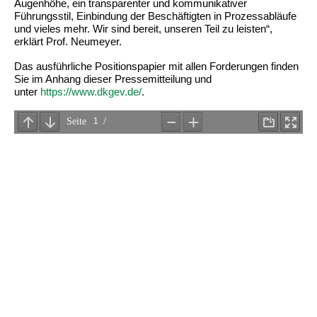
Augenhöhe, ein transparenter und kommunikativer
Führungsstil, Einbindung der Beschäftigten in Prozessabläufe
und vieles mehr. Wir sind bereit, unseren Teil zu leisten“,
erklärt Prof. Neumeyer.
Das ausführliche Positionspapier mit allen Forderungen finden
Sie im Anhang dieser Pressemitteilung und
unter
https://www.dkgev.de/
.