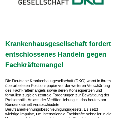
Krankenhausgesellschaft fordert
entschlossenes Handeln gegen
Fachkräftemangel
Die Deutsche Krankenhausgesellschaft (DKG) warnt in ihrem
überarbeiteten Positionspapier vor der weiteren Verschärfung
des Fachkräftemangels sowie deren Konsequenzen und
formuliert zugleich zentrale Forderungen zur Bewältigung der
Problematik. Anlass der Veröffentlichung ist das heute vom
Bundeskabinett verabschiedete
Berufsanerkennungsbeschleunigungsgesetz. Es setzt
wichtige Impulse, um internationale Fachkräfte schneller in die