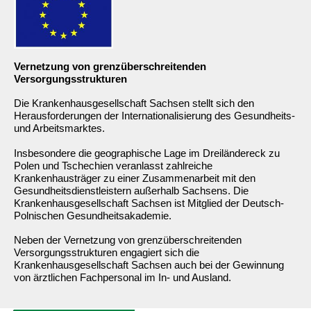
Vernetzung von grenzüberschreitenden
Versorgungsstrukturen
Die Krankenhausgesellschaft Sachsen stellt sich den
Herausforderungen der Internationalisierung des Gesundheits-
und Arbeitsmarktes.
Insbesondere die geographische Lage im Dreiländereck zu
Polen und Tschechien veranlasst zahlreiche
Krankenhausträger zu einer Zusammenarbeit mit den
Gesundheitsdienstleistern außerhalb Sachsens. Die
Krankenhausgesellschaft Sachsen ist Mitglied der Deutsch-
Polnischen Gesundheitsakademie.
Neben der Vernetzung von grenzüberschreitenden
Versorgungsstrukturen engagiert sich die
Krankenhausgesellschaft Sachsen auch bei der Gewinnung
von ärztlichen Fachpersonal im In- und Ausland.