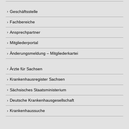
Geschäftsstelle
Fachbereiche
Ansprechpartner
Mitgliederportal
Änderungsmeldung – Mitgliederkartei
Ärzte für Sachsen
Krankenhausregister Sachsen
Sächsisches Staatsministerium
Deutsche Krankenhausgesellschaft
Krankenhaussuche