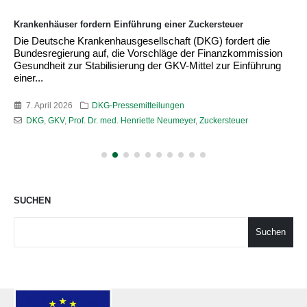
Krankenhäuser fordern Einführung einer Zuckersteuer
Die Deutsche Krankenhausgesellschaft (DKG) fordert die
Bundesregierung auf, die Vorschläge der Finanzkommission
Gesundheit zur Stabilisierung der GKV-Mittel zur Einführung
einer...
7. April 2026
DKG-Pressemitteilungen
DKG
,
GKV
,
Prof. Dr. med. Henriette Neumeyer
,
Zuckersteuer
SUCHEN
Suchen