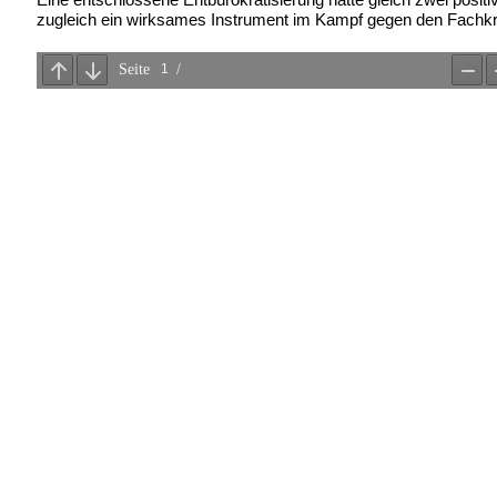
zugleich ein wirksames Instrument im Kampf gegen den Fachkr