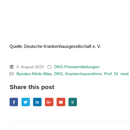
Quelle: Deutsche Krankenhausgesellschaft e. V.
6. August 2025
DKG-Pressemitteilungen
Bundes-Klinik-Atlas
,
DKG
,
Krankenhausreform
,
Prof. Dr. med
Share this post