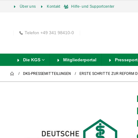
Über uns
Kontakt
Hilfe- und Supportcenter
Telefon +49 341 98410-0
Die KGS
Mitgliederportal
Presseport
DKG-PRESSEMITTEILUNGEN
ERSTE SCHRITTE ZUR REFORM 