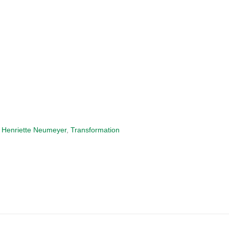
. Henriette Neumeyer
,
Transformation