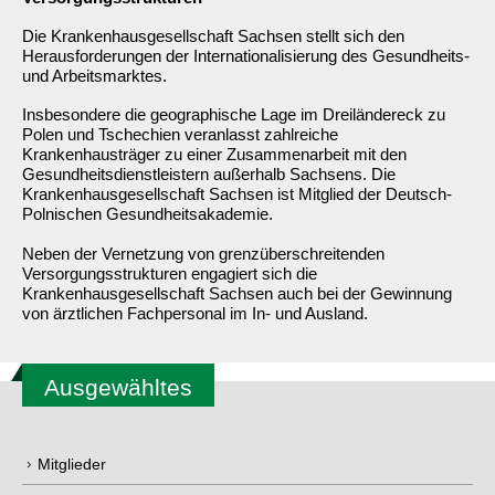
Die Krankenhausgesellschaft Sachsen stellt sich den
Herausforderungen der Internationalisierung des Gesundheits-
und Arbeitsmarktes.
Insbesondere die geographische Lage im Dreiländereck zu
Polen und Tschechien veranlasst zahlreiche
Krankenhausträger zu einer Zusammenarbeit mit den
Gesundheitsdienstleistern außerhalb Sachsens. Die
Krankenhausgesellschaft Sachsen ist Mitglied der Deutsch-
Polnischen Gesundheitsakademie.
Neben der Vernetzung von grenzüberschreitenden
Versorgungsstrukturen engagiert sich die
Krankenhausgesellschaft Sachsen auch bei der Gewinnung
von ärztlichen Fachpersonal im In- und Ausland.
Ausgewähltes
Mitglieder