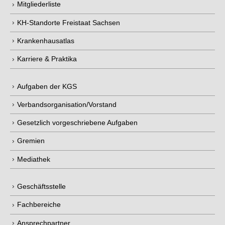
Mitgliederliste
KH-Standorte Freistaat Sachsen
Krankenhausatlas
Karriere & Praktika
Aufgaben der KGS
Verbandsorganisation/Vorstand
Gesetzlich vorgeschriebene Aufgaben
Gremien
Mediathek
Geschäftsstelle
Fachbereiche
Ansprechpartner