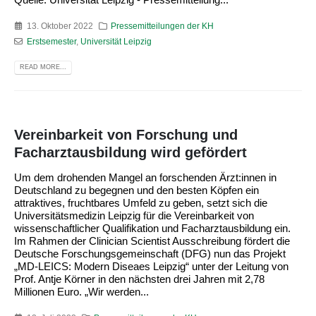
13. Oktober 2022
Pressemitteilungen der KH
Erstsemester
,
Universität Leipzig
READ MORE...
Vereinbarkeit von Forschung und
Facharztausbildung wird gefördert
Um dem drohenden Mangel an forschenden Ärzt:innen in
Deutschland zu begegnen und den besten Köpfen ein
attraktives, fruchtbares Umfeld zu geben, setzt sich die
Universitätsmedizin Leipzig für die Vereinbarkeit von
wissenschaftlicher Qualifikation und Facharztausbildung ein.
Im Rahmen der Clinician Scientist Ausschreibung fördert die
Deutsche Forschungsgemeinschaft (DFG) nun das Projekt
„MD-LEICS: Modern Diseaes Leipzig“ unter der Leitung von
Prof. Antje Körner in den nächsten drei Jahren mit 2,78
Millionen Euro. „Wir werden...