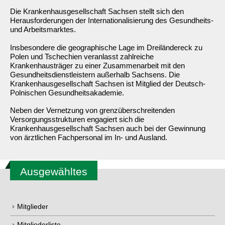
Die Krankenhausgesellschaft Sachsen stellt sich den
Herausforderungen der Internationalisierung des Gesundheits-
und Arbeitsmarktes.
Insbesondere die geographische Lage im Dreiländereck zu
Polen und Tschechien veranlasst zahlreiche
Krankenhausträger zu einer Zusammenarbeit mit den
Gesundheitsdienstleistern außerhalb Sachsens. Die
Krankenhausgesellschaft Sachsen ist Mitglied der Deutsch-
Polnischen Gesundheitsakademie.
Neben der Vernetzung von grenzüberschreitenden
Versorgungsstrukturen engagiert sich die
Krankenhausgesellschaft Sachsen auch bei der Gewinnung
von ärztlichen Fachpersonal im In- und Ausland.
Ausgewähltes
Mitglieder
Mitgliederliste