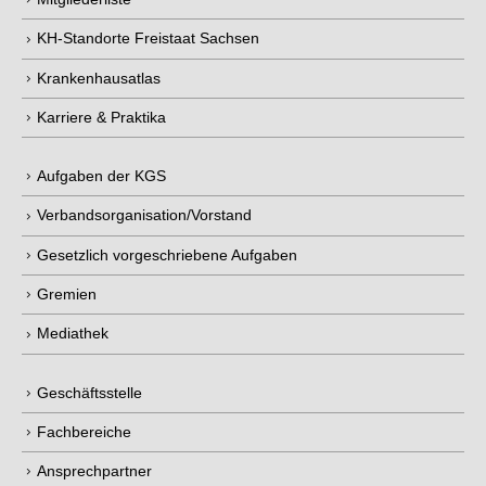
KH-Standorte Freistaat Sachsen
Krankenhausatlas
Karriere & Praktika
Aufgaben der KGS
Verbandsorganisation/Vorstand
Gesetzlich vorgeschriebene Aufgaben
Gremien
Mediathek
Geschäftsstelle
Fachbereiche
Ansprechpartner