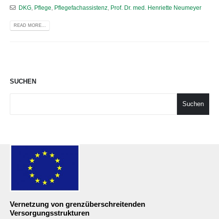
DKG
,
Pflege
,
Pflegefachassistenz
,
Prof. Dr. med. Henriette Neumeyer
READ MORE...
SUCHEN
Suchen
Vernetzung von grenzüberschreitenden
Versorgungsstrukturen