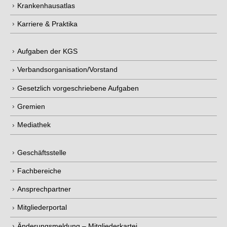
Krankenhausatlas
Karriere & Praktika
Aufgaben der KGS
Verbandsorganisation/Vorstand
Gesetzlich vorgeschriebene Aufgaben
Gremien
Mediathek
Geschäftsstelle
Fachbereiche
Ansprechpartner
Mitgliederportal
Änderungsmeldung – Mitgliederkartei