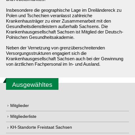
Insbesondere die geographische Lage im Dreiländereck zu
Polen und Tschechien veranlasst zahlreiche
Krankenhausträger zu einer Zusammenarbeit mit den
Gesundheitsdienstleistern außerhalb Sachsens. Die
Krankenhausgesellschaft Sachsen ist Mitglied der Deutsch-
Polnischen Gesundheitsakademie.
Neben der Vernetzung von grenzüberschreitenden
Versorgungsstrukturen engagiert sich die
Krankenhausgesellschaft Sachsen auch bei der Gewinnung
von ärztlichen Fachpersonal im In- und Ausland.
Ausgewähltes
Mitglieder
Mitgliederliste
KH-Standorte Freistaat Sachsen