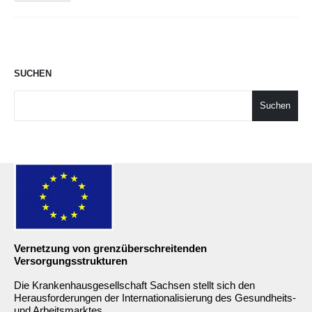
SUCHEN
Suchen
Vernetzung von grenzüberschreitenden
Versorgungsstrukturen
Die Krankenhausgesellschaft Sachsen stellt sich den
Herausforderungen der Internationalisierung des Gesundheits-
und Arbeitsmarktes.