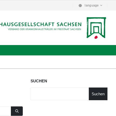
language
SUCHEN
Suchen