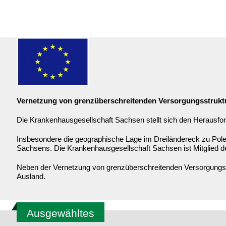
Vernetzung von grenzüberschreitenden Versorgungsstrukt
Die Krankenhausgesellschaft Sachsen stellt sich den Herausfor
Insbesondere die geographische Lage im Dreiländereck zu Pole
Sachsens. Die Krankenhausgesellschaft Sachsen ist Mitglied 
Neben der Vernetzung von grenzüberschreitenden Versorgungsst
Ausland.
Ausgewähltes