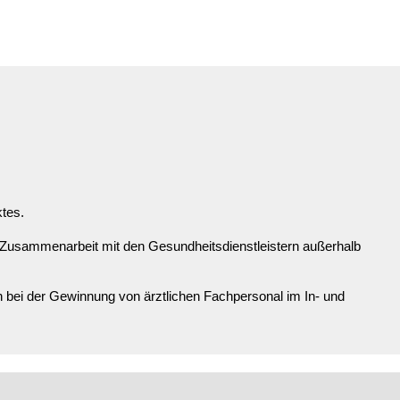
ktes.
 Zusammenarbeit mit den Gesundheitsdienstleistern außerhalb
bei der Gewinnung von ärztlichen Fachpersonal im In- und