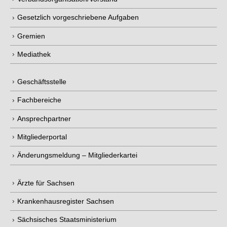
Gesetzlich vorgeschriebene Aufgaben
Gremien
Mediathek
Geschäftsstelle
Fachbereiche
Ansprechpartner
Mitgliederportal
Änderungsmeldung – Mitgliederkartei
Ärzte für Sachsen
Krankenhausregister Sachsen
Sächsisches Staatsministerium