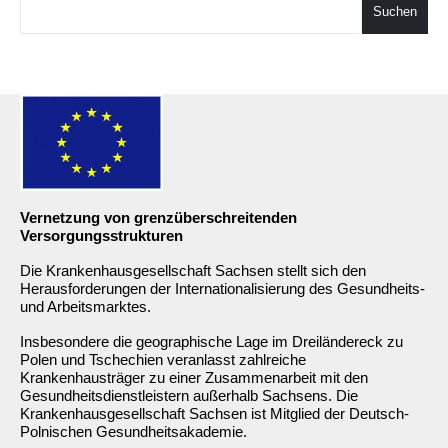
Suchen
Vernetzung von grenzüberschreitenden
Versorgungsstrukturen
Die Krankenhausgesellschaft Sachsen stellt sich den
Herausforderungen der Internationalisierung des Gesundheits-
und Arbeitsmarktes.
Insbesondere die geographische Lage im Dreiländereck zu
Polen und Tschechien veranlasst zahlreiche
Krankenhausträger zu einer Zusammenarbeit mit den
Gesundheitsdienstleistern außerhalb Sachsens. Die
Krankenhausgesellschaft Sachsen ist Mitglied der Deutsch-
Polnischen Gesundheitsakademie.