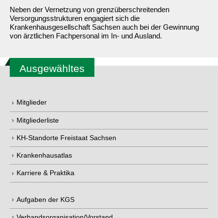
Neben der Vernetzung von grenzüberschreitenden
Versorgungsstrukturen engagiert sich die
Krankenhausgesellschaft Sachsen auch bei der Gewinnung
von ärztlichen Fachpersonal im In- und Ausland.
Ausgewähltes
Mitglieder
Mitgliederliste
KH-Standorte Freistaat Sachsen
Krankenhausatlas
Karriere & Praktika
Aufgaben der KGS
Verbandsorganisation/Vorstand