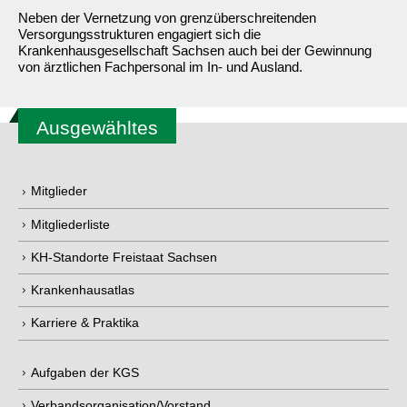
Neben der Vernetzung von grenzüberschreitenden
Versorgungsstrukturen engagiert sich die
Krankenhausgesellschaft Sachsen auch bei der Gewinnung
von ärztlichen Fachpersonal im In- und Ausland.
Ausgewähltes
Mitglieder
Mitgliederliste
KH-Standorte Freistaat Sachsen
Krankenhausatlas
Karriere & Praktika
Aufgaben der KGS
Verbandsorganisation/Vorstand