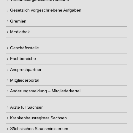
Gesetzlich vorgeschriebene Aufgaben
Gremien
Mediathek
Geschäftsstelle
Fachbereiche
Ansprechpartner
Mitgliederportal
Änderungsmeldung – Mitgliederkartei
Ärzte für Sachsen
Krankenhausregister Sachsen
Sächsisches Staatsministerium