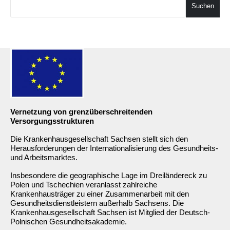
Suchen
Vernetzung von grenzüberschreitenden
Versorgungsstrukturen
Die Krankenhausgesellschaft Sachsen stellt sich den
Herausforderungen der Internationalisierung des Gesundheits-
und Arbeitsmarktes.
Insbesondere die geographische Lage im Dreiländereck zu
Polen und Tschechien veranlasst zahlreiche
Krankenhausträger zu einer Zusammenarbeit mit den
Gesundheitsdienstleistern außerhalb Sachsens. Die
Krankenhausgesellschaft Sachsen ist Mitglied der Deutsch-
Polnischen Gesundheitsakademie.