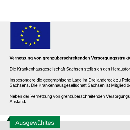
Vernetzung von grenzüberschreitenden Versorgungsstrukt
Die Krankenhausgesellschaft Sachsen stellt sich den Herausfor
Insbesondere die geographische Lage im Dreiländereck zu Pole
Sachsens. Die Krankenhausgesellschaft Sachsen ist Mitglied 
Neben der Vernetzung von grenzüberschreitenden Versorgungsst
Ausland.
Ausgewähltes