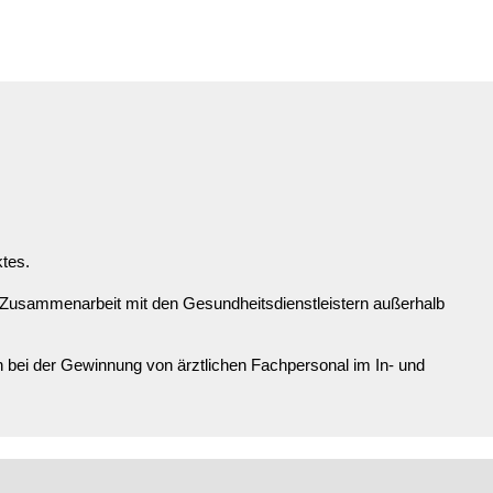
ktes.
 Zusammenarbeit mit den Gesundheitsdienstleistern außerhalb
bei der Gewinnung von ärztlichen Fachpersonal im In- und