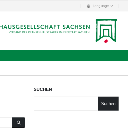
language
SUCHEN
Suchen