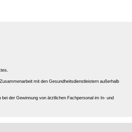
ktes.
 Zusammenarbeit mit den Gesundheitsdienstleistern außerhalb
bei der Gewinnung von ärztlichen Fachpersonal im In- und