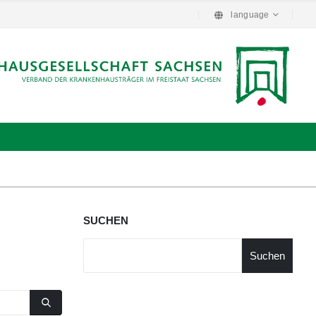
language
SUCHEN
Suchen