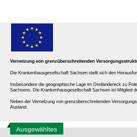
Vernetzung von grenzüberschreitenden Versorgungsstrukt
Die Krankenhausgesellschaft Sachsen stellt sich den Herausfor
Insbesondere die geographische Lage im Dreiländereck zu Pole
Sachsens. Die Krankenhausgesellschaft Sachsen ist Mitglied 
Neben der Vernetzung von grenzüberschreitenden Versorgungsst
Ausland.
Ausgewähltes