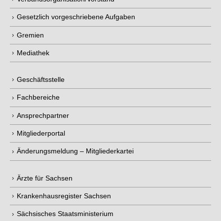
Gesetzlich vorgeschriebene Aufgaben
Gremien
Mediathek
Geschäftsstelle
Fachbereiche
Ansprechpartner
Mitgliederportal
Änderungsmeldung – Mitgliederkartei
Ärzte für Sachsen
Krankenhausregister Sachsen
Sächsisches Staatsministerium