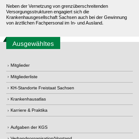
Neben der Vernetzung von grenzüberschreitenden
Versorgungsstrukturen engagiert sich die
Krankenhausgesellschaft Sachsen auch bei der Gewinnung
von ärztlichen Fachpersonal im In- und Ausland.
Ausgewähltes
Mitglieder
Mitgliederliste
KH-Standorte Freistaat Sachsen
Krankenhausatlas
Karriere & Praktika
Aufgaben der KGS
Verbandsorganisation/Vorstand