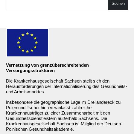
Suchen
Vernetzung von grenzüberschreitenden
Versorgungsstrukturen
Die Krankenhausgesellschaft Sachsen stellt sich den
Herausforderungen der Internationalisierung des Gesundheits-
und Arbeitsmarktes.
Insbesondere die geographische Lage im Dreiländereck zu
Polen und Tschechien veranlasst zahlreiche
Krankenhausträger zu einer Zusammenarbeit mit den
Gesundheitsdienstleistern außerhalb Sachsens. Die
Krankenhausgesellschaft Sachsen ist Mitglied der Deutsch-
Polnischen Gesundheitsakademie.