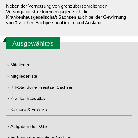
Neben der Vernetzung von grenzüberschreitenden
Versorgungsstrukturen engagiert sich die
Krankenhausgesellschaft Sachsen auch bei der Gewinnung
von ärztlichen Fachpersonal im In- und Ausland.
Ausgewähltes
Mitglieder
Mitgliederliste
KH-Standorte Freistaat Sachsen
Krankenhausatlas
Karriere & Praktika
Aufgaben der KGS
Verbandsorganisation/Vorstand