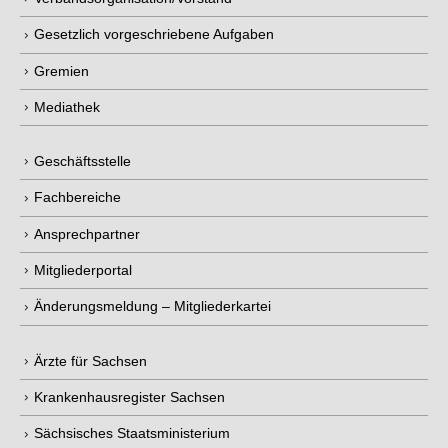
Gesetzlich vorgeschriebene Aufgaben
Gremien
Mediathek
Geschäftsstelle
Fachbereiche
Ansprechpartner
Mitgliederportal
Änderungsmeldung – Mitgliederkartei
Ärzte für Sachsen
Krankenhausregister Sachsen
Sächsisches Staatsministerium