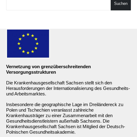
Suchen
Vernetzung von grenzüberschreitenden
Versorgungsstrukturen
Die Krankenhausgesellschaft Sachsen stellt sich den
Herausforderungen der Internationalisierung des Gesundheits-
und Arbeitsmarktes.
Insbesondere die geographische Lage im Dreiländereck zu
Polen und Tschechien veranlasst zahlreiche
Krankenhausträger zu einer Zusammenarbeit mit den
Gesundheitsdienstleistern außerhalb Sachsens. Die
Krankenhausgesellschaft Sachsen ist Mitglied der Deutsch-
Polnischen Gesundheitsakademie.