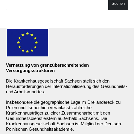
Suchen
Vernetzung von grenzüberschreitenden
Versorgungsstrukturen
Die Krankenhausgesellschaft Sachsen stellt sich den
Herausforderungen der Internationalisierung des Gesundheits-
und Arbeitsmarktes.
Insbesondere die geographische Lage im Dreiländereck zu
Polen und Tschechien veranlasst zahlreiche
Krankenhausträger zu einer Zusammenarbeit mit den
Gesundheitsdienstleistern außerhalb Sachsens. Die
Krankenhausgesellschaft Sachsen ist Mitglied der Deutsch-
Polnischen Gesundheitsakademie.