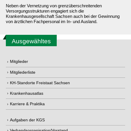
Neben der Vernetzung von grenzüberschreitenden
Versorgungsstrukturen engagiert sich die
Krankenhausgesellschaft Sachsen auch bei der Gewinnung
von ärztlichen Fachpersonal im In- und Ausland.
Ausgewähltes
Mitglieder
Mitgliederliste
KH-Standorte Freistaat Sachsen
Krankenhausatlas
Karriere & Praktika
Aufgaben der KGS
Verbandsorganisation/Vorstand