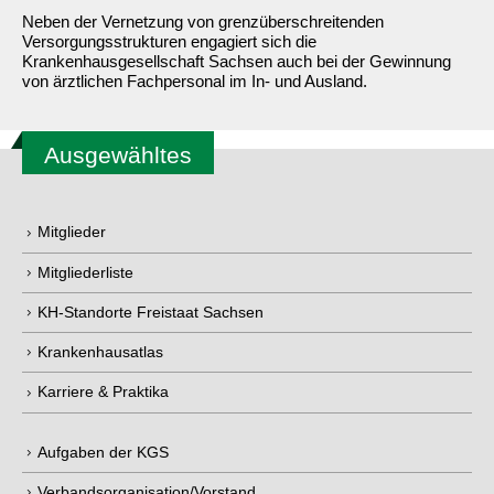
Neben der Vernetzung von grenzüberschreitenden
Versorgungsstrukturen engagiert sich die
Krankenhausgesellschaft Sachsen auch bei der Gewinnung
von ärztlichen Fachpersonal im In- und Ausland.
Ausgewähltes
Mitglieder
Mitgliederliste
KH-Standorte Freistaat Sachsen
Krankenhausatlas
Karriere & Praktika
Aufgaben der KGS
Verbandsorganisation/Vorstand