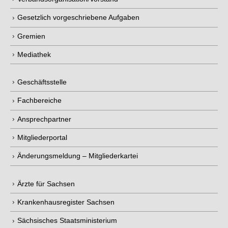
Gesetzlich vorgeschriebene Aufgaben
Gremien
Mediathek
Geschäftsstelle
Fachbereiche
Ansprechpartner
Mitgliederportal
Änderungsmeldung – Mitgliederkartei
Ärzte für Sachsen
Krankenhausregister Sachsen
Sächsisches Staatsministerium