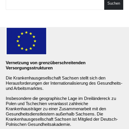
Suchen
Vernetzung von grenzüberschreitenden
Versorgungsstrukturen
Die Krankenhausgesellschaft Sachsen stellt sich den
Herausforderungen der Internationalisierung des Gesundheits-
und Arbeitsmarktes.
Insbesondere die geographische Lage im Dreiländereck zu
Polen und Tschechien veranlasst zahlreiche
Krankenhausträger zu einer Zusammenarbeit mit den
Gesundheitsdienstleistern außerhalb Sachsens. Die
Krankenhausgesellschaft Sachsen ist Mitglied der Deutsch-
Polnischen Gesundheitsakademie.